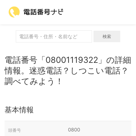
検索
電話番号「08001119322」の詳細
情報。迷惑電話？しつこい電話？
調べてみよう！
基本情報
0800
頭番号