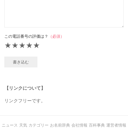
この電話番号の評価は？
（必須）
★
★
★
★
★
書き込む
【リンクについて】
リンクフリーです。
ニュース
天気
カテゴリー
お名前辞典
会社情報
百科事典
運営者情報