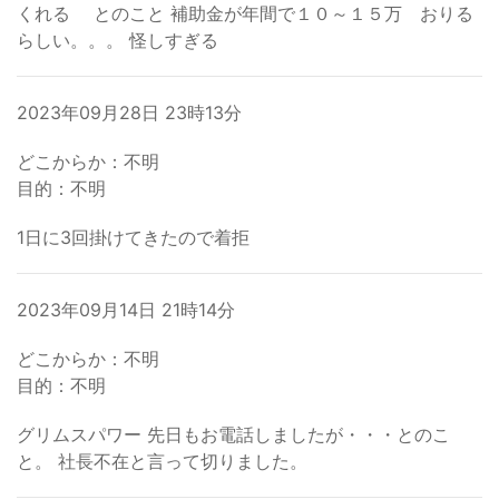
くれる とのこと 補助金が年間で１０～１５万 おりる
らしい。。。 怪しすぎる
2023年09月28日 23時13分
どこからか：不明
目的：不明
1日に3回掛けてきたので着拒
2023年09月14日 21時14分
どこからか：不明
目的：不明
グリムスパワー 先日もお電話しましたが・・・とのこ
と。 社長不在と言って切りました。