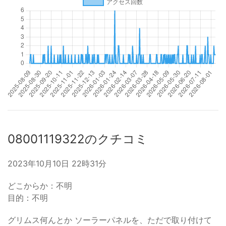
08001119322のクチコミ
2023年10月10日 22時31分
どこからか：不明
目的：不明
グリムス何んとか ソーラーパネルを、ただで取り付けて