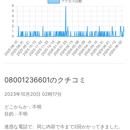
08001236601のクチコミ
2023年10月20日 02時17分
どこからか：不明
目的：不明
迷惑な電話で、同じ内容で今まで2回かかってきました。