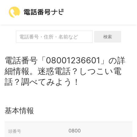
検索
電話番号「08001236601」の詳
細情報。迷惑電話？しつこい電
話？調べてみよう！
基本情報
0800
頭番号