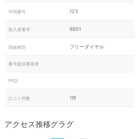
123
中間番号
6601
加入者番号
フリーダイヤル
回線種別
番号提供事業者
PR文
1件
口コミ件数
アクセス推移グラグ