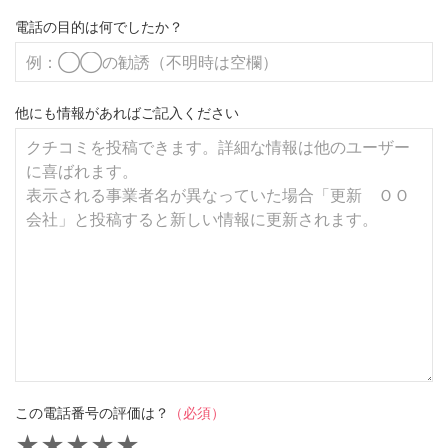
電話の目的は何でしたか？
他にも情報があればご記入ください
この電話番号の評価は？
（必須）
★
★
★
★
★