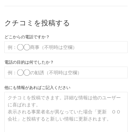
クチコミを投稿する
どこからの電話ですか？
電話の目的は何でしたか？
他にも情報があればご記入ください