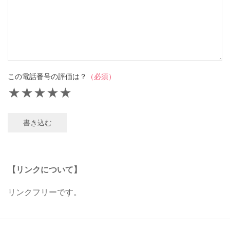
この電話番号の評価は？
（必須）
★
★
★
★
★
書き込む
【リンクについて】
リンクフリーです。