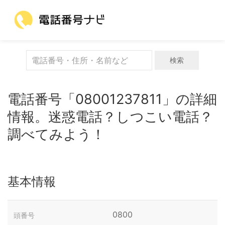
検索
電話番号「08001237811」の詳細
情報。迷惑電話？しつこい電話？
調べてみよう！
基本情報
0800
頭番号