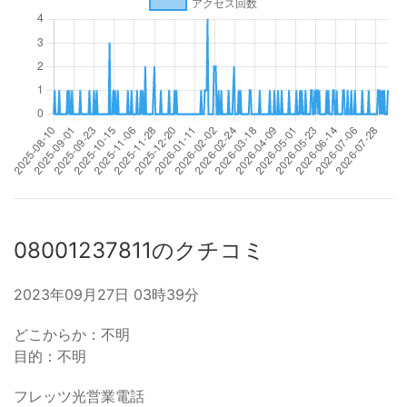
08001237811のクチコミ
2023年09月27日 03時39分
どこからか：不明
目的：不明
フレッツ光営業電話