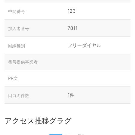
123
中間番号
7811
加入者番号
フリーダイヤル
回線種別
番号提供事業者
PR文
1件
口コミ件数
アクセス推移グラグ