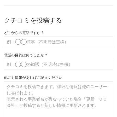
クチコミを投稿する
どこからの電話ですか？
電話の目的は何でしたか？
他にも情報があればご記入ください