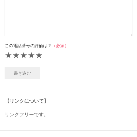
この電話番号の評価は？
（必須）
★
★
★
★
★
書き込む
【リンクについて】
リンクフリーです。