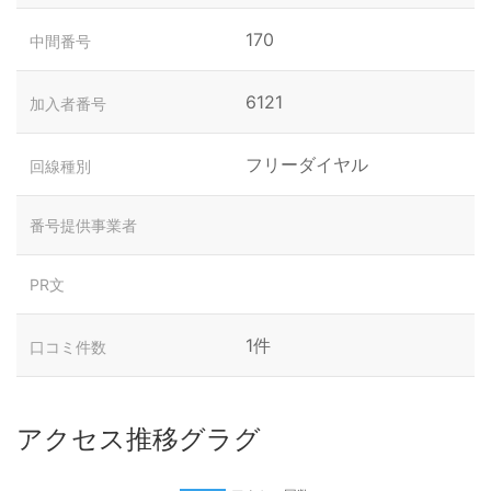
170
中間番号
6121
加入者番号
フリーダイヤル
回線種別
番号提供事業者
PR文
1件
口コミ件数
アクセス推移グラグ