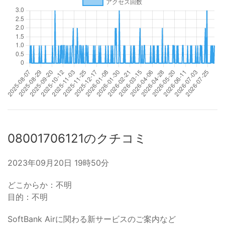
08001706121のクチコミ
2023年09月20日 19時50分
どこからか：不明
目的：不明
SoftBank Airに関わる新サービスのご案内など