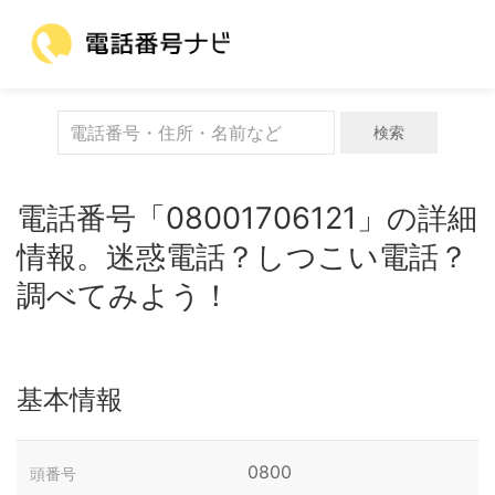
検索
電話番号「08001706121」の詳細
情報。迷惑電話？しつこい電話？
調べてみよう！
基本情報
0800
頭番号