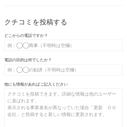
クチコミを投稿する
どこからの電話ですか？
電話の目的は何でしたか？
他にも情報があればご記入ください