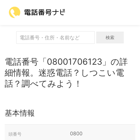
検索
電話番号「08001706123」の詳
細情報。迷惑電話？しつこい電
話？調べてみよう！
基本情報
0800
頭番号