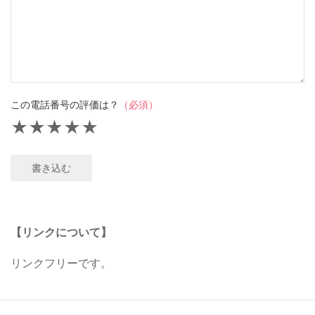
この電話番号の評価は？
（必須）
★
★
★
★
★
書き込む
【リンクについて】
リンクフリーです。