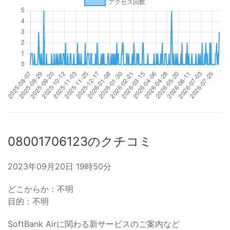
08001706123のクチコミ
2023年09月20日 19時50分
どこからか：不明
目的：不明
SoftBank Airに関わる新サービスのご案内など