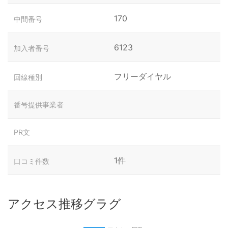
170
中間番号
6123
加入者番号
フリーダイヤル
回線種別
番号提供事業者
PR文
1件
口コミ件数
アクセス推移グラグ