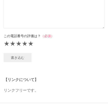
この電話番号の評価は？
（必須）
★
★
★
★
★
書き込む
【リンクについて】
リンクフリーです。