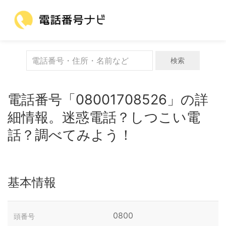
検索
電話番号「08001708526」の詳
細情報。迷惑電話？しつこい電
話？調べてみよう！
基本情報
0800
頭番号