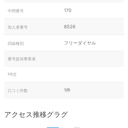
170
中間番号
8526
加入者番号
フリーダイヤル
回線種別
番号提供事業者
PR文
1件
口コミ件数
アクセス推移グラグ