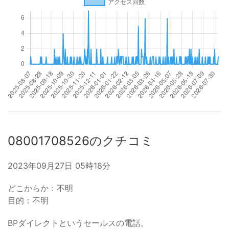
08001708526のクチコミ
2023年09月27日 05時18分
どこからか：不明
目的：不明
BPダイレクトというセールスの電話。