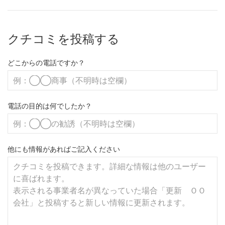
クチコミを投稿する
どこからの電話ですか？
電話の目的は何でしたか？
他にも情報があればご記入ください