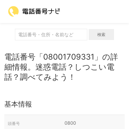
検索
電話番号「08001709331」の詳
細情報。迷惑電話？しつこい電
話？調べてみよう！
基本情報
0800
頭番号