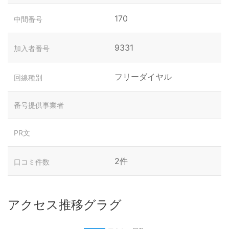
170
中間番号
9331
加入者番号
フリーダイヤル
回線種別
番号提供事業者
PR文
2件
口コミ件数
アクセス推移グラグ