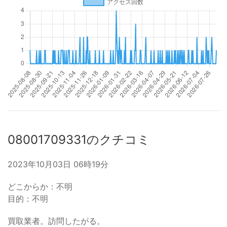
08001709331のクチコミ
2023年10月03日 06時19分
どこからか：不明
目的：不明
買取業者。訪問したがる。