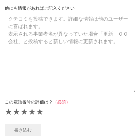
他にも情報があればご記入ください
この電話番号の評価は？
（必須）
★
★
★
★
★
書き込む