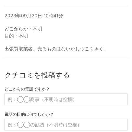
2023年09月20日 10時41分
どこからか：不明
目的：不明
出張買取業者。売るものはないかしつこくきく。
クチコミを投稿する
どこからの電話ですか？
電話の目的は何でしたか？