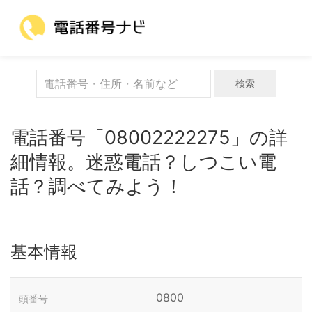
検索
電話番号「08002222275」の詳
細情報。迷惑電話？しつこい電
話？調べてみよう！
基本情報
0800
頭番号