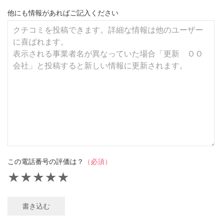
他にも情報があればご記入ください
この電話番号の評価は？
（必須）
★
★
★
★
★
書き込む