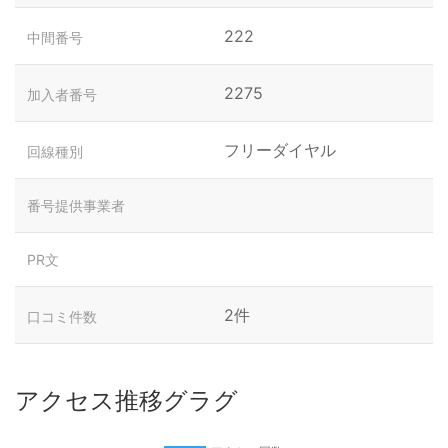
222
中間番号
2275
加入者番号
フリーダイヤル
回線種別
番号提供事業者
PR文
2件
口コミ件数
アクセス推移グラグ