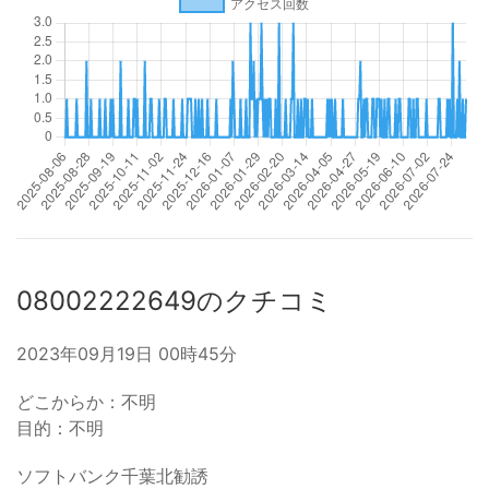
08002222649のクチコミ
2023年09月19日 00時45分
どこからか：不明
目的：不明
ソフトバンク千葉北勧誘