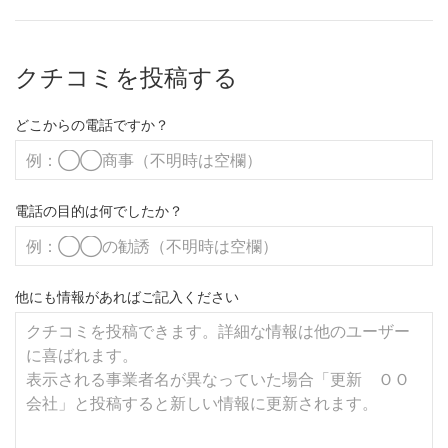
クチコミを投稿する
どこからの電話ですか？
電話の目的は何でしたか？
他にも情報があればご記入ください