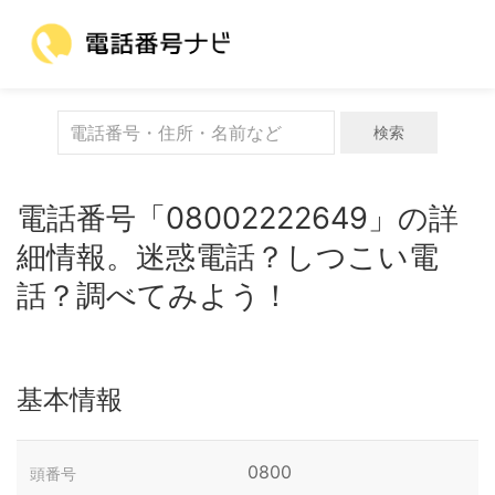
検索
電話番号「08002222649」の詳
細情報。迷惑電話？しつこい電
話？調べてみよう！
基本情報
0800
頭番号