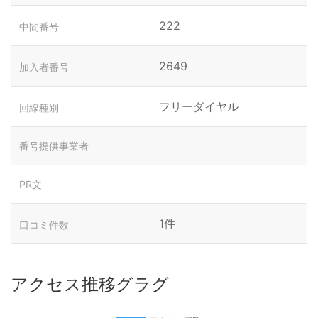
222
中間番号
2649
加入者番号
フリーダイヤル
回線種別
番号提供事業者
PR文
1件
口コミ件数
アクセス推移グラグ