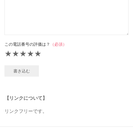
この電話番号の評価は？
（必須）
★
★
★
★
★
書き込む
【リンクについて】
リンクフリーです。