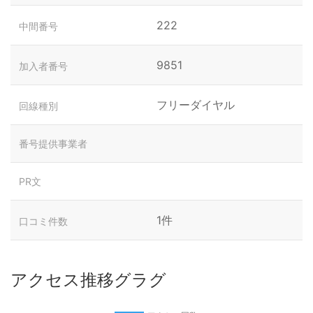
222
中間番号
9851
加入者番号
フリーダイヤル
回線種別
番号提供事業者
PR文
1件
口コミ件数
アクセス推移グラグ