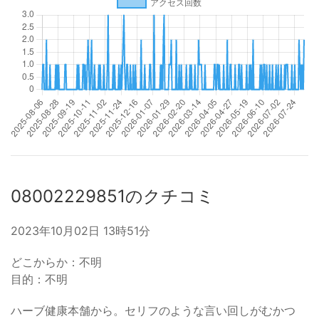
08002229851のクチコミ
2023年10月02日 13時51分
どこからか：不明
目的：不明
ハーブ健康本舗から。セリフのような言い回しがむかつ