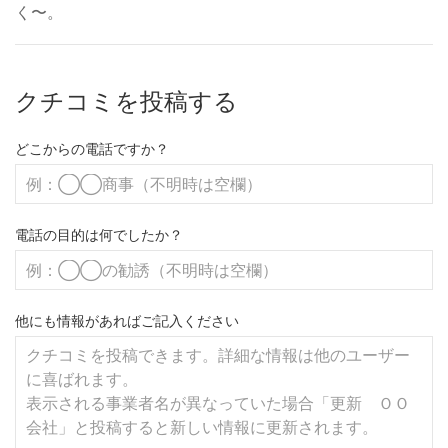
く〜。
クチコミを投稿する
どこからの電話ですか？
電話の目的は何でしたか？
他にも情報があればご記入ください