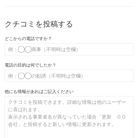
クチコミを投稿する
どこからの電話ですか？
電話の目的は何でしたか？
他にも情報があればご記入ください