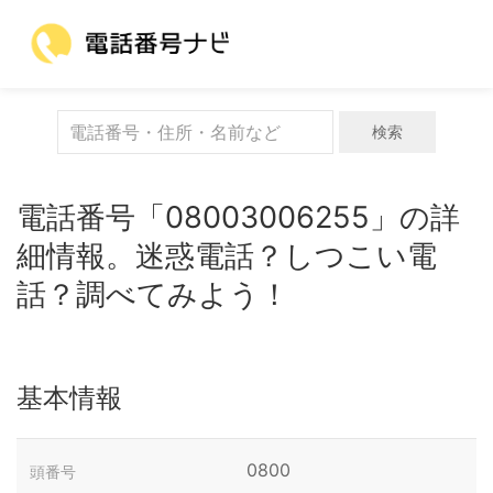
検索
電話番号「08003006255」の詳
細情報。迷惑電話？しつこい電
話？調べてみよう！
基本情報
0800
頭番号