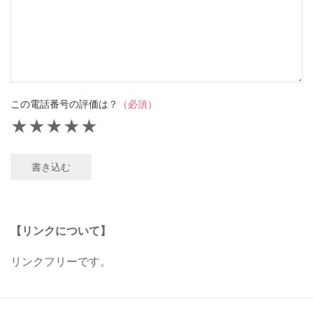
この電話番号の評価は？
（必須）
★
★
★
★
★
書き込む
【リンクについて】
リンクフリーです。