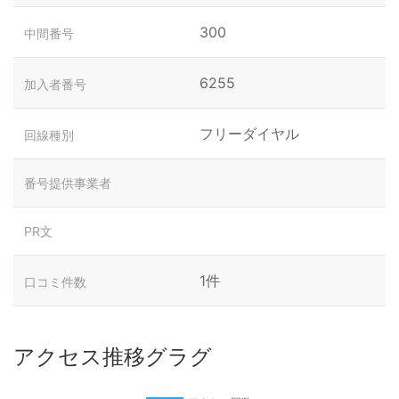
300
中間番号
6255
加入者番号
フリーダイヤル
回線種別
番号提供事業者
PR文
1件
口コミ件数
アクセス推移グラグ