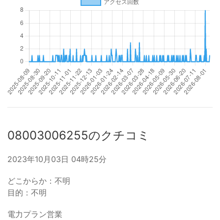
08003006255のクチコミ
2023年10月03日 04時25分
どこからか：不明
目的：不明
電力プラン営業