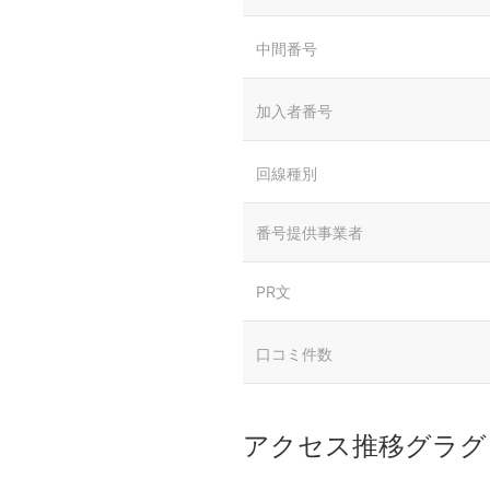
中間番号
加入者番号
回線種別
番号提供事業者
PR文
口コミ件数
アクセス推移グラグ