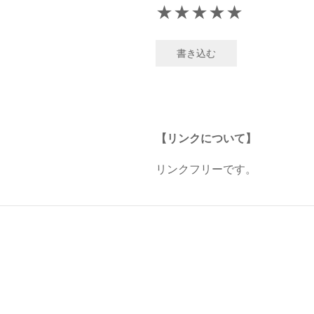
★
★
★
★
★
書き込む
【リンクについて】
リンクフリーです。