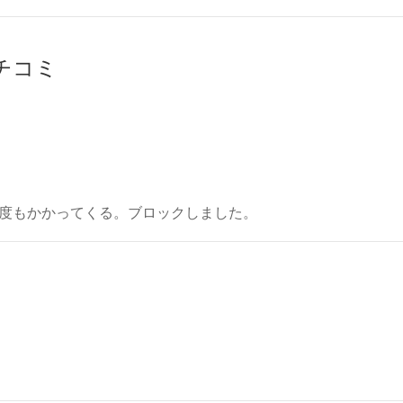
クチコミ
度もかかってくる。ブロックしました。