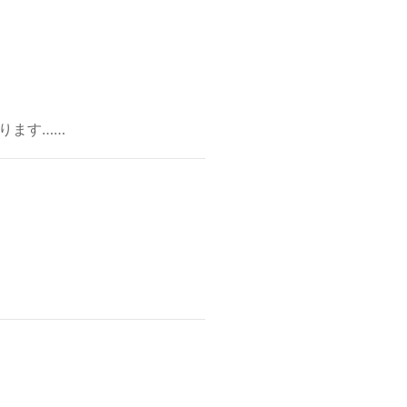
ります……