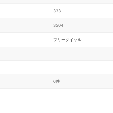
333
3504
フリーダイヤル
6件