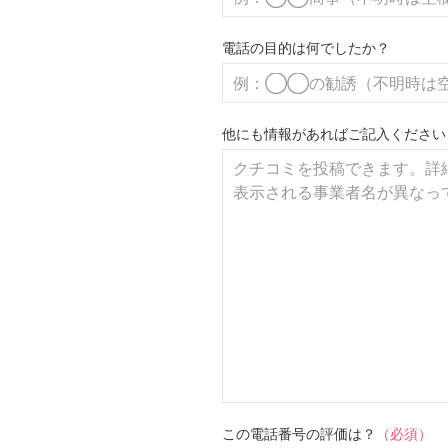
電話の目的は何でしたか？
他にも情報があればご記入ください
この電話番号の評価は？
（必須）