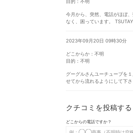
目的：不明
今月から、突然、電話がほぼ、
なく、困っています。 TSUT
2023年09月20日 09時30分
どこからか：不明
目的：不明
グーグルさんユーチューブを１
せてから流れるようにして下さ
クチコミを投稿する
どこからの電話ですか？