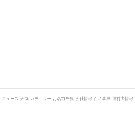
ニュース
天気
カテゴリー
お名前辞典
会社情報
百科事典
運営者情報