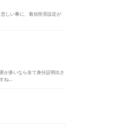
、悲しい事に、着信拒否設定が
害が多いなら全て身分証明出さ
すね…