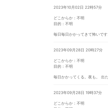
2023年10月02日 22時57分
どこからか：不明
目的：不明
毎日毎日かかってきて怖いです
2023年09月28日 20時27分
どこからか：不明
目的：不明
毎日かかってくる。夜も。 出
2023年09月28日 19時37分
どこからか：不明