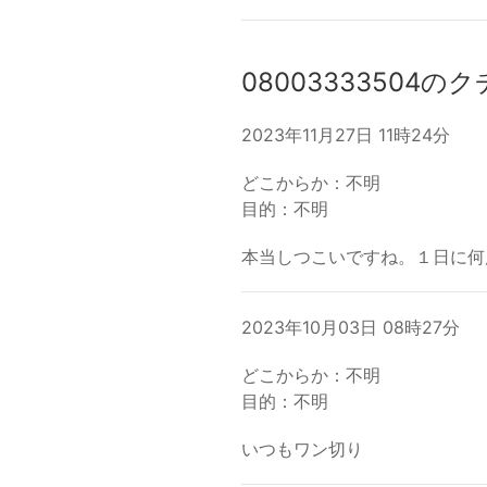
08003333504の
2023年11月27日 11時24分
どこからか：不明
目的：不明
本当しつこいですね。１日に何
2023年10月03日 08時27分
どこからか：不明
目的：不明
いつもワン切り