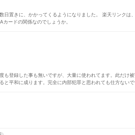
数日置きに、かかってくるようになりました。 楽天リンクは
AYAカードの関係なのでしょうか。
度も登録した事も無いですが、大量に使われてます。此だけ被
ると平和に成ります。完全に内部犯罪と思われても仕方ないで