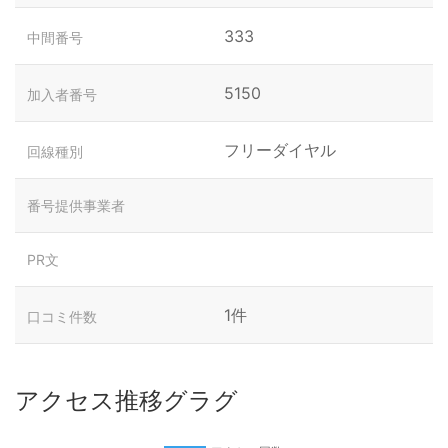
333
中間番号
5150
加入者番号
フリーダイヤル
回線種別
番号提供事業者
PR文
1件
口コミ件数
アクセス推移グラグ