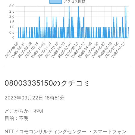
08003335150のクチコミ
2023年09月22日 18時51分
どこからか：不明
目的：不明
NTTドコモコンサルティングセンター ・スマートフォン