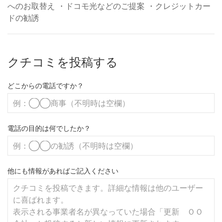
へのお取替え ・ドコモ光などのご提案 ・クレジットカー
ドの勧誘
クチコミを投稿する
どこからの電話ですか？
電話の目的は何でしたか？
他にも情報があればご記入ください