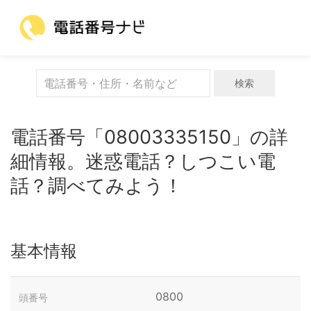
検索
電話番号「08003335150」の詳
細情報。迷惑電話？しつこい電
話？調べてみよう！
基本情報
0800
頭番号