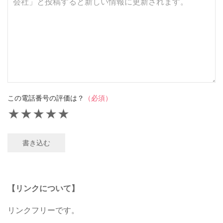
この電話番号の評価は？
（必須）
★
★
★
★
★
書き込む
【リンクについて】
リンクフリーです。