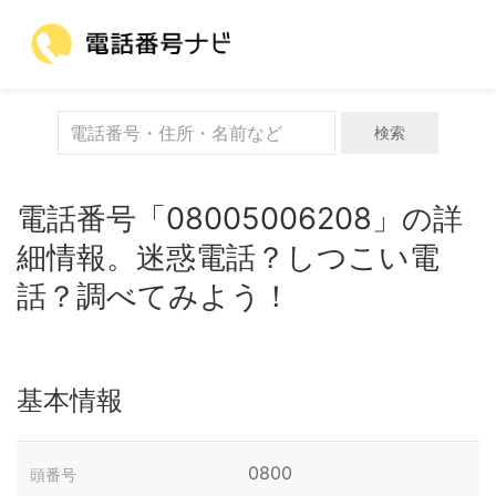
検索
電話番号「08005006208」の詳
細情報。迷惑電話？しつこい電
話？調べてみよう！
基本情報
0800
頭番号