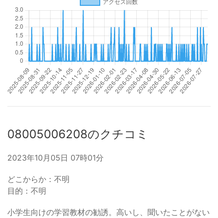
08005006208のクチコミ
2023年10月05日 07時01分
どこからか：不明
目的：不明
小学生向けの学習教材の勧誘。高いし、聞いたことがない