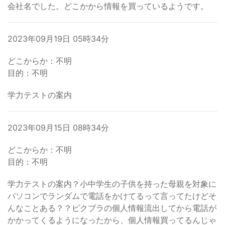
会社名でした。どこかから情報を買っているようです。
2023年09月19日 05時34分
どこからか：不明
目的：不明
学力テストの案内
2023年09月15日 08時34分
どこからか：不明
目的：不明
学力テストの案内？小中学生の子供を持った母親を対象に
パソコンでランダムで電話をかけてるって言ってたけどそ
んなことある？？ピクブラの個人情報流出してから電話が
かかってくるようになったから、個人情報買ってるんじゃ