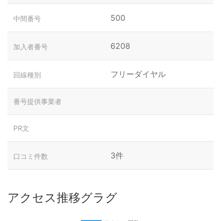
500
中間番号
6208
加入者番号
フリーダイヤル
回線種別
番号提供事業者
PR文
3件
口コミ件数
アクセス推移グラグ