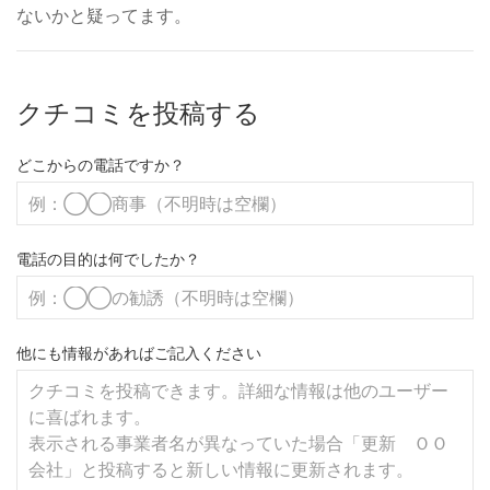
ないかと疑ってます。
クチコミを投稿する
どこからの電話ですか？
電話の目的は何でしたか？
他にも情報があればご記入ください