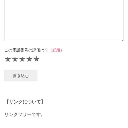
この電話番号の評価は？
（必須）
★
★
★
★
★
書き込む
【リンクについて】
リンクフリーです。