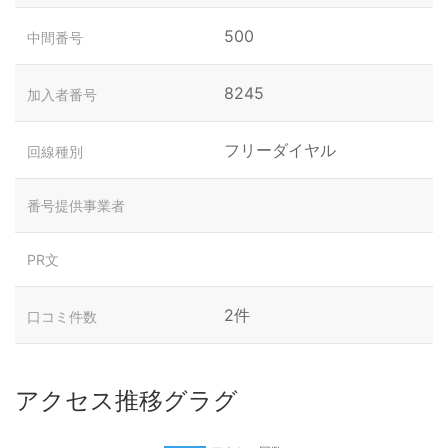
500
中間番号
8245
加入者番号
フリーダイヤル
回線種別
番号提供事業者
PR文
2件
口コミ件数
アクセス推移グラグ