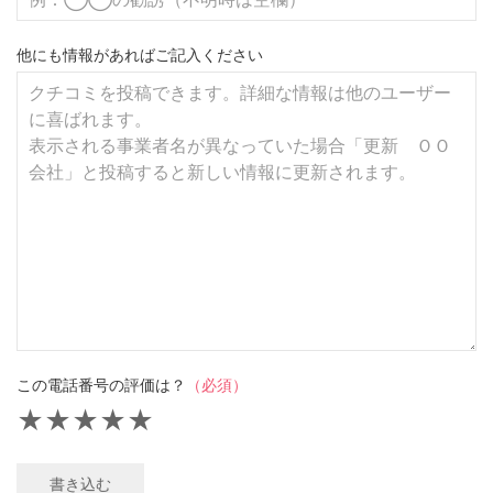
他にも情報があればご記入ください
この電話番号の評価は？
（必須）
★
★
★
★
★
書き込む