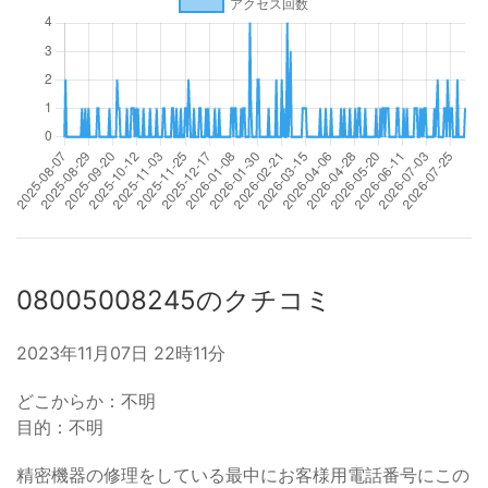
08005008245のクチコミ
2023年11月07日 22時11分
どこからか：不明
目的：不明
精密機器の修理をしている最中にお客様用電話番号にこの