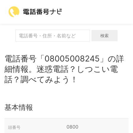
検索
電話番号「08005008245」の詳
細情報。迷惑電話？しつこい電
話？調べてみよう！
基本情報
0800
頭番号