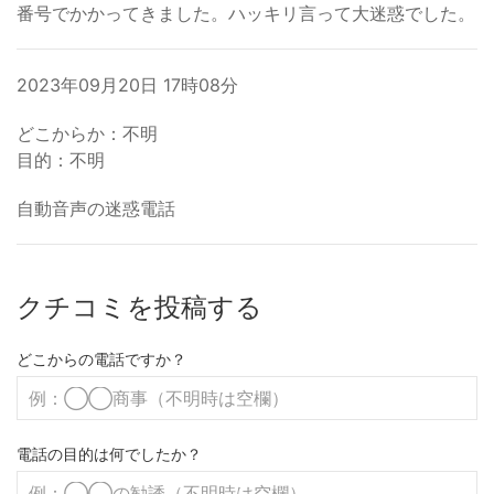
番号でかかってきました。ハッキリ言って大迷惑でした。
2023年09月20日 17時08分
どこからか：不明
目的：不明
自動音声の迷惑電話
クチコミを投稿する
どこからの電話ですか？
電話の目的は何でしたか？