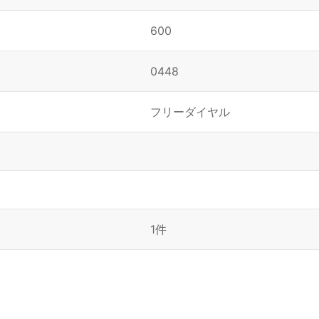
600
0448
フリーダイヤル
1件