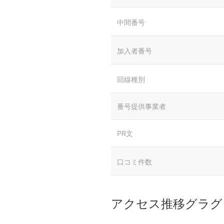
中間番号
加入者番号
回線種別
番号提供事業者
PR文
口コミ件数
アクセス推移グラグ