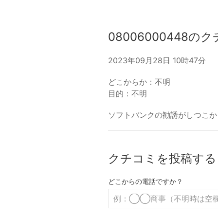
08006000448の
2023年09月28日 10時47分
どこからか：不明
目的：不明
ソフトバンクの勧誘がしつこか
クチコミを投稿する
どこからの電話ですか？