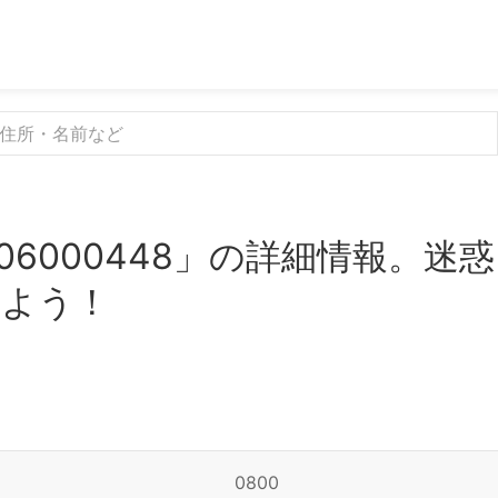
06000448」の詳細情報。
みよう！
0800