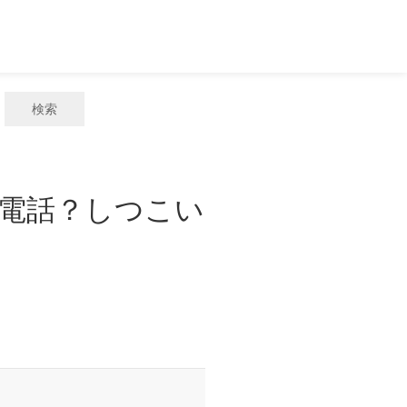
検索
迷惑電話？しつこい