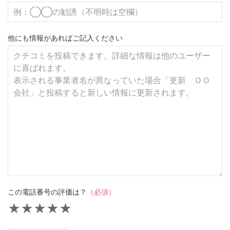
他にも情報があればご記入ください
この電話番号の評価は？
（必須）
★
★
★
★
★