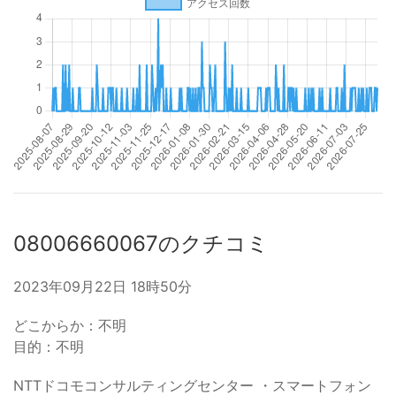
08006660067のクチコミ
2023年09月22日 18時50分
どこからか：不明
目的：不明
NTTドコモコンサルティングセンター ・スマートフォン