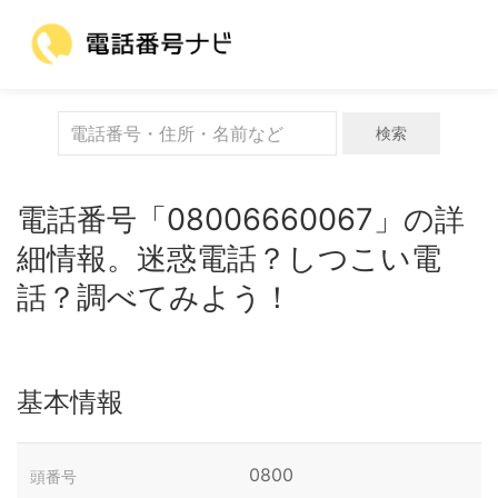
検索
電話番号「08006660067」の詳
細情報。迷惑電話？しつこい電
話？調べてみよう！
基本情報
0800
頭番号