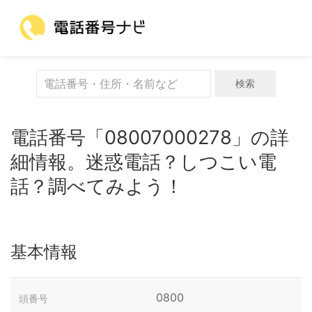
検索
電話番号「08007000278」の詳
細情報。迷惑電話？しつこい電
話？調べてみよう！
基本情報
0800
頭番号