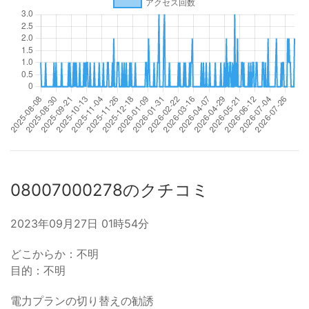
08007000278のクチコミ
2023年09月27日 01時54分
どこからか：不明
目的：不明
電力プランの切り替えの勧誘