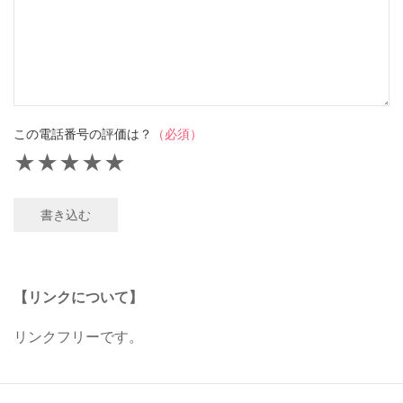
この電話番号の評価は？
（必須）
★
★
★
★
★
書き込む
【リンクについて】
リンクフリーです。