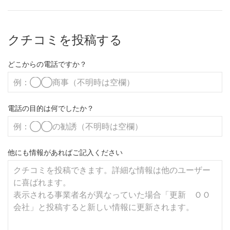
クチコミを投稿する
どこからの電話ですか？
電話の目的は何でしたか？
他にも情報があればご記入ください