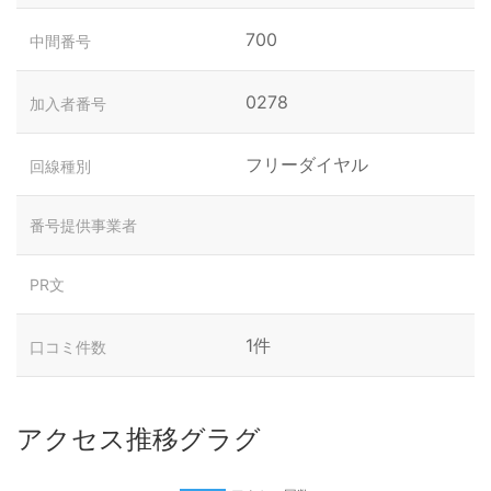
700
中間番号
0278
加入者番号
フリーダイヤル
回線種別
番号提供事業者
PR文
1件
口コミ件数
アクセス推移グラグ