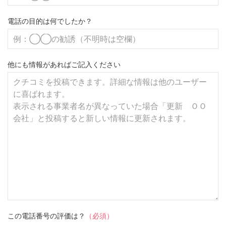
電話の目的は何でしたか？
他にも情報があればご記入ください
この電話番号の評価は？
（必須）