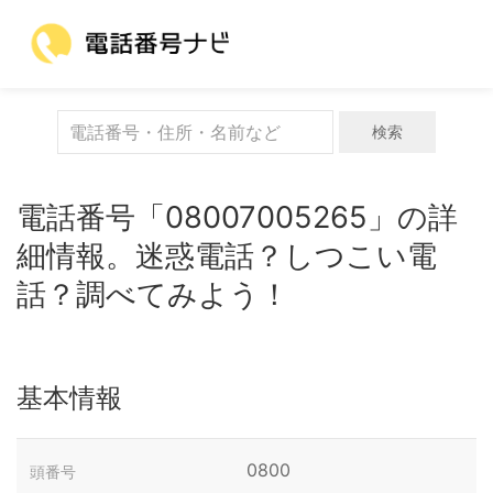
検索
電話番号「08007005265」の詳
細情報。迷惑電話？しつこい電
話？調べてみよう！
基本情報
0800
頭番号