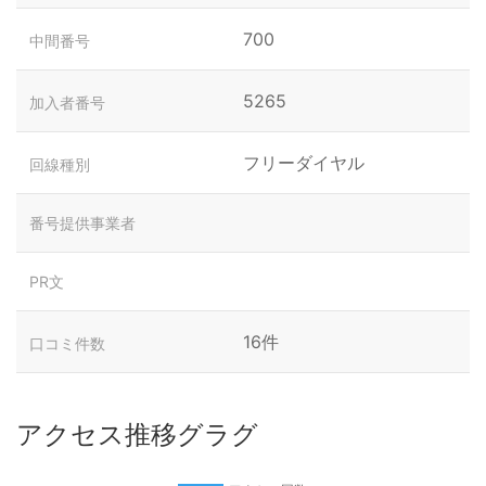
700
中間番号
5265
加入者番号
フリーダイヤル
回線種別
番号提供事業者
PR文
16件
口コミ件数
アクセス推移グラグ