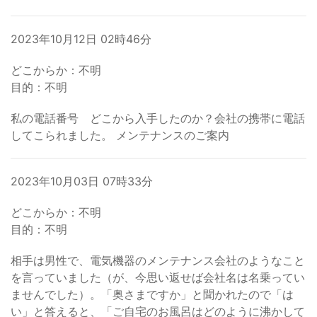
2023年10月12日 02時46分
どこからか：不明
目的：不明
私の電話番号 どこから入手したのか？会社の携帯に電話
してこられました。 メンテナンスのご案内
2023年10月03日 07時33分
どこからか：不明
目的：不明
相手は男性で、電気機器のメンテナンス会社のようなこと
を言っていました（が、今思い返せば会社名は名乗ってい
ませんでした）。「奥さまですか」と聞かれたので「は
い」と答えると、「ご自宅のお風呂はどのように沸かして