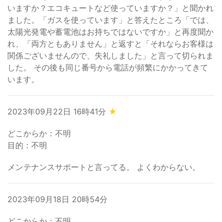
いますか？エコキュートなど使っていますか？」と聞かれ
ました。「ガスを使っています」と答えたところ「では、
太陽光発電や蓄電池はお持ちではないですか」と再度聞か
れ、「両方ともありません」と返すと「それならお客様は
関係ございませんので、失礼しました」と言って切られま
した。 その後も同じ番号から電話が頻繁にかかってきて
います。
2023年09月22日 16時41分
★
どこからか：不明
目的：不明
メンテナンスサポートと言ってる。 よくわからない。
2023年09月18日 20時54分
どこからか：不明