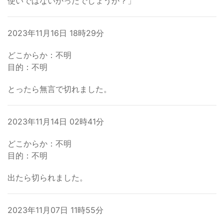
使いではないかったでしょうか？」
2023年11月16日 18時29分
どこからか：不明
目的：不明
とったら無言で切れました。
2023年11月14日 02時41分
どこからか：不明
目的：不明
出たら切られました。
2023年11月07日 11時55分