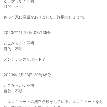
どこからか：不明
目的：不明
さっき家に電話がありました。詐欺でしょうね。
2023年11月24日 03時35分
どこからか：不明
目的：不明
メンテナンスサポート？
2023年11月23日 20時48分
どこからか：不明
目的：不明
「エコキュートの無料点検をしている。エコキュートをお