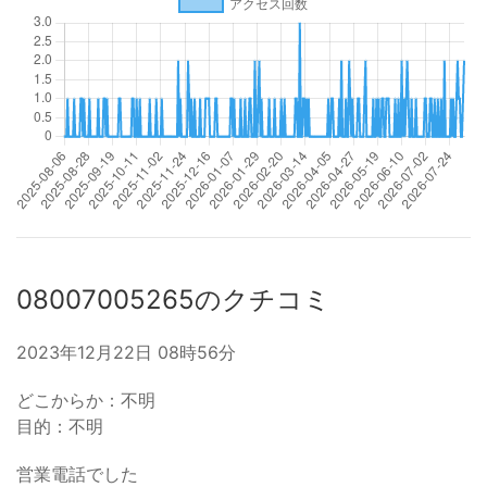
08007005265のクチコミ
2023年12月22日 08時56分
どこからか：不明
目的：不明
営業電話でした