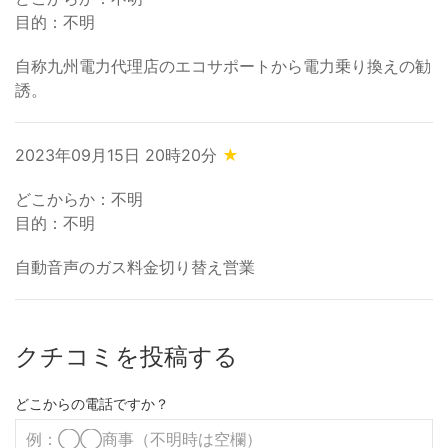
目的：不明
自称九州電力代理店のエコサポートから電力乗り換えの勧
誘。
2023年09月15日 20時20分
★
どこからか：不明
目的：不明
自動音声のガス料金切り替え営業
クチコミを投稿する
どこからの電話ですか？