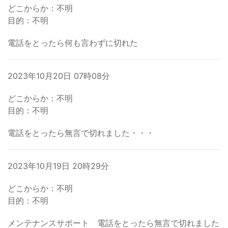
どこからか：不明
目的：不明
電話をとったら何も言わずに切れた
2023年10月20日 07時08分
どこからか：不明
目的：不明
電話をとったら無言で切れました・・・
2023年10月19日 20時29分
どこからか：不明
目的：不明
メンテナンスサポート 電話をとったら無言で切れました