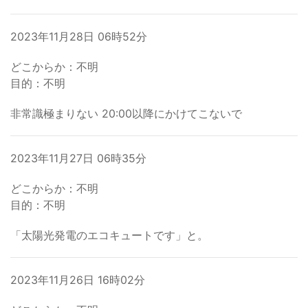
2023年11月28日 06時52分
どこからか：不明
目的：不明
非常識極まりない 20:00以降にかけてこないで
2023年11月27日 06時35分
どこからか：不明
目的：不明
「太陽光発電のエコキュートです」と。
2023年11月26日 16時02分