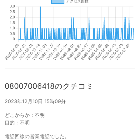
08007006418のクチコミ
2023年12月10日 15時09分
どこからか：不明
目的：不明
電話回線の営業電話でした。