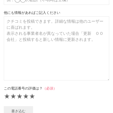
他にも情報があればご記入ください
この電話番号の評価は？
（必須）
★
★
★
★
★
書き込む