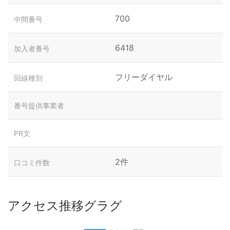
700
中間番号
6418
加入者番号
フリーダイヤル
回線種別
番号提供事業者
PR文
2件
口コミ件数
アクセス推移グラグ