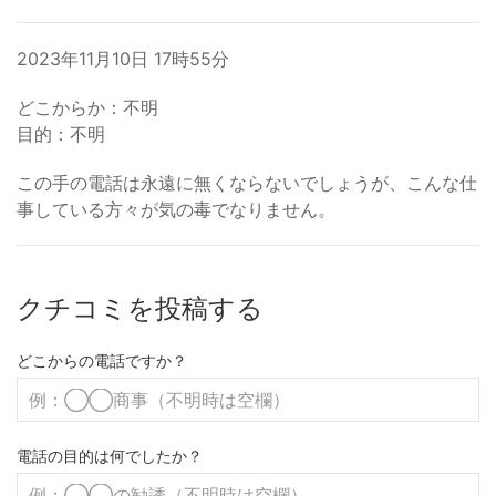
2023年11月10日 17時55分
どこからか：不明
目的：不明
この手の電話は永遠に無くならないでしょうが、こんな仕
事している方々が気の毒でなりません。
クチコミを投稿する
どこからの電話ですか？
電話の目的は何でしたか？