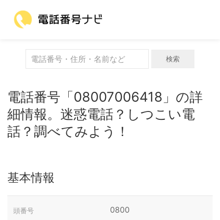
検索
電話番号「08007006418」の詳
細情報。迷惑電話？しつこい電
話？調べてみよう！
基本情報
0800
頭番号