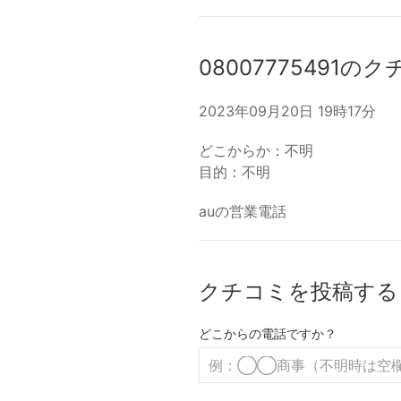
08007775491の
2023年09月20日 19時17分
どこからか：不明
目的：不明
auの営業電話
クチコミを投稿する
どこからの電話ですか？