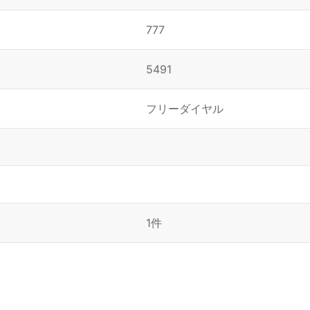
777
5491
フリーダイヤル
1件