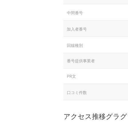
中間番号
加入者番号
回線種別
番号提供事業者
PR文
口コミ件数
アクセス推移グラグ