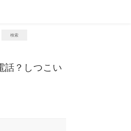
検索
惑電話？しつこい