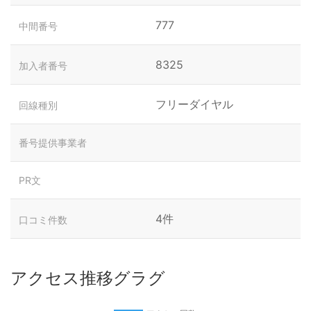
777
中間番号
8325
加入者番号
フリーダイヤル
回線種別
番号提供事業者
PR文
4件
口コミ件数
アクセス推移グラグ