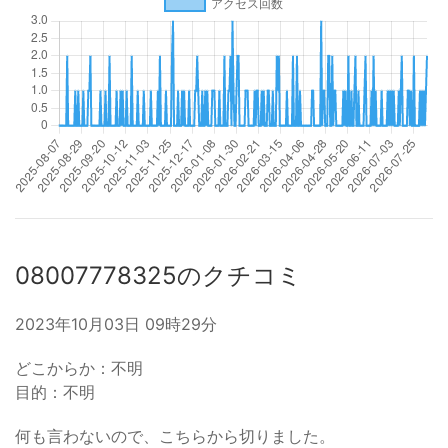
08007778325のクチコミ
2023年10月03日 09時29分
どこからか：不明
目的：不明
何も言わないので、こちらから切りました。