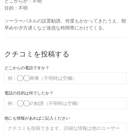
どこからか：不明
目的：不明
ソーラーパネルの設置勧誘。何度もかかってきたうえ、朝
早めや夕方遅くなど迷惑な時間帯にかけてくる。
クチコミを投稿する
どこからの電話ですか？
電話の目的は何でしたか？
他にも情報があればご記入ください