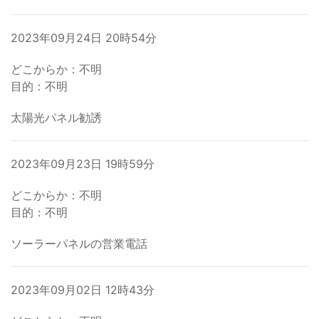
2023年09月24日 20時54分
どこからか：不明
目的：不明
太陽光パネル勧誘
2023年09月23日 19時59分
どこからか：不明
目的：不明
ソーラーパネルの営業電話
2023年09月02日 12時43分