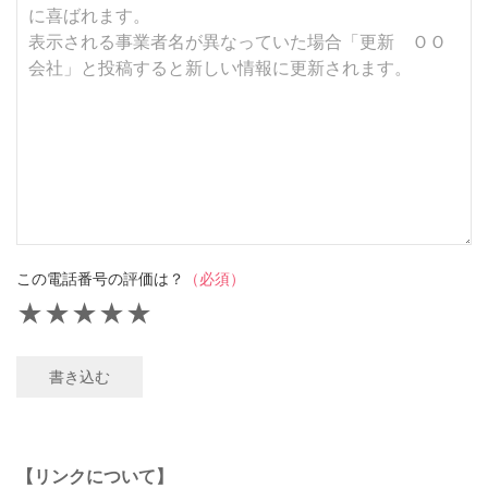
この電話番号の評価は？
（必須）
★
★
★
★
★
書き込む
【リンクについて】