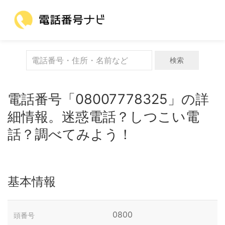
検索
電話番号「08007778325」の詳
細情報。迷惑電話？しつこい電
話？調べてみよう！
基本情報
0800
頭番号