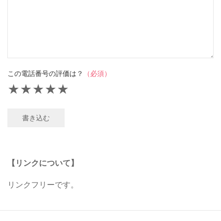
この電話番号の評価は？
（必須）
★
★
★
★
★
書き込む
【リンクについて】
リンクフリーです。