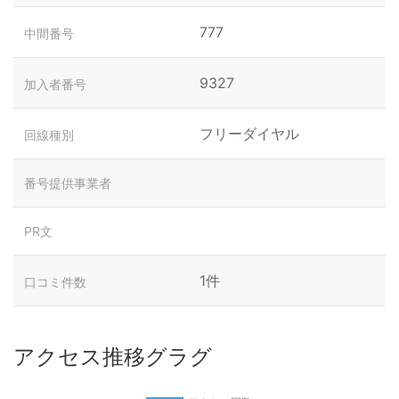
777
中間番号
9327
加入者番号
フリーダイヤル
回線種別
番号提供事業者
PR文
1件
口コミ件数
アクセス推移グラグ