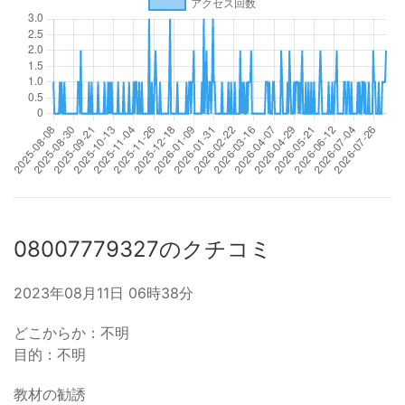
08007779327のクチコミ
2023年08月11日 06時38分
どこからか：不明
目的：不明
教材の勧誘