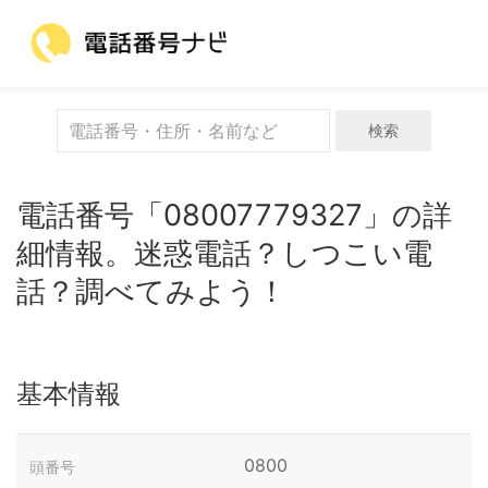
検索
電話番号「08007779327」の詳
細情報。迷惑電話？しつこい電
話？調べてみよう！
基本情報
0800
頭番号