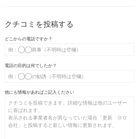
クチコミを投稿する
どこからの電話ですか？
電話の目的は何でしたか？
他にも情報があればご記入ください