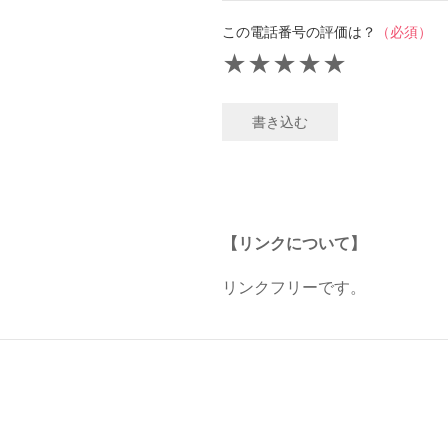
この電話番号の評価は？
（必須）
★
★
★
★
★
書き込む
【リンクについて】
リンクフリーです。