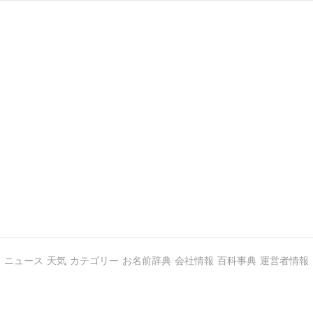
ニュース
天気
カテゴリー
お名前辞典
会社情報
百科事典
運営者情報