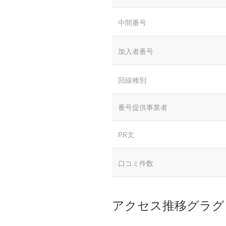
中間番号
加入者番号
回線種別
番号提供事業者
PR文
口コミ件数
アクセス推移グラグ