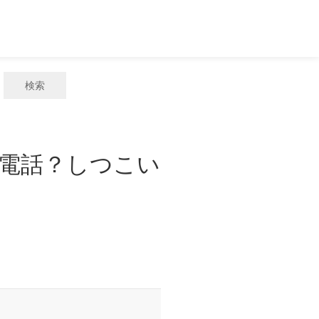
検索
迷惑電話？しつこい