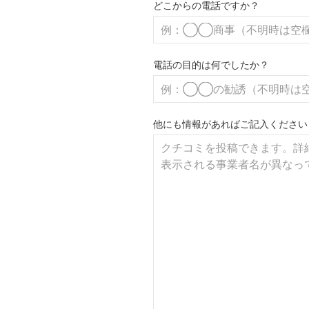
どこからの電話ですか？
電話の目的は何でしたか？
他にも情報があればご記入ください