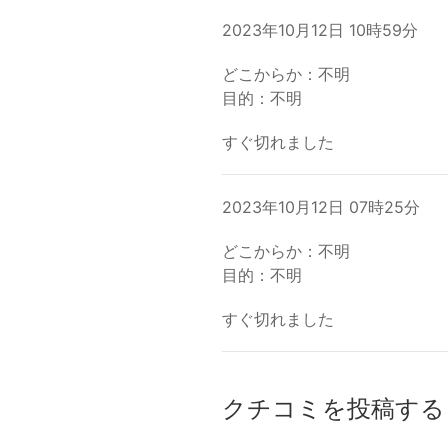
2023年10月12日 10時59分
どこからか：不明
目的：不明
すぐ切れました
2023年10月12日 07時25分
どこからか：不明
目的：不明
すぐ切れました
クチコミを投稿する