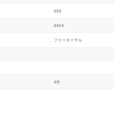
888
6404
フリーダイヤル
4件