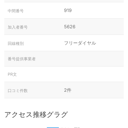
919
中間番号
5626
加入者番号
フリーダイヤル
回線種別
番号提供事業者
PR文
2件
口コミ件数
アクセス推移グラグ