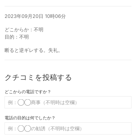
2023年09月20日 10時06分
どこからか：不明
目的：不明
断ると逆ギレする。失礼。
クチコミを投稿する
どこからの電話ですか？
電話の目的は何でしたか？