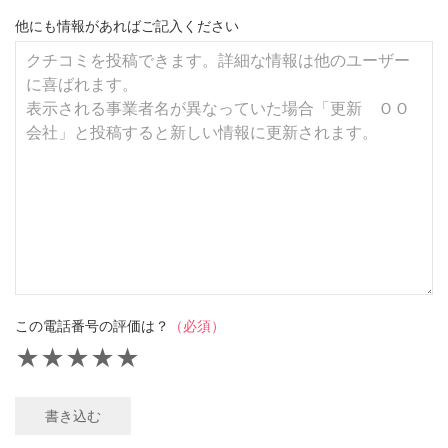
他にも情報があればご記入ください
この電話番号の評価は？
（必須）
★
★
★
★
★
書き込む