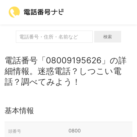
検索
電話番号「08009195626」の詳
細情報。迷惑電話？しつこい電
話？調べてみよう！
基本情報
0800
頭番号