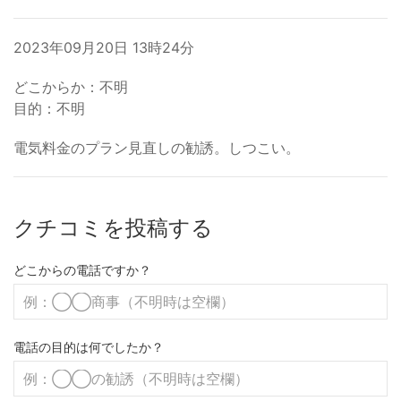
2023年09月20日 13時24分
どこからか：不明
目的：不明
電気料金のプラン見直しの勧誘。しつこい。
クチコミを投稿する
どこからの電話ですか？
電話の目的は何でしたか？