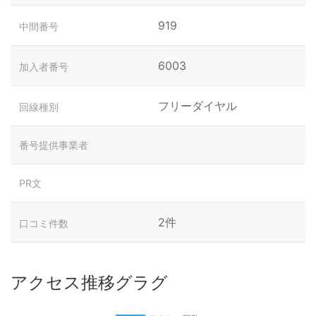
919
中間番号
6003
加入者番号
フリーダイヤル
回線種別
番号提供事業者
PR文
2件
口コミ件数
アクセス推移グラグ