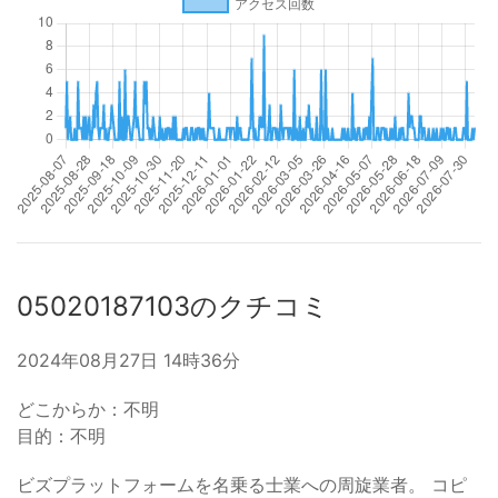
05020187103のクチコミ
2024年08月27日 14時36分
どこからか：不明
目的：不明
ビズプラットフォームを名乗る士業への周旋業者。 コピ