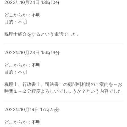
2023年10月24日 13時10分
どこからか：不明
目的：不明
税理士紹介をするという電話でした。
2023年10月23日 15時16分
どこからか：不明
目的：不明
税理士、行政書士、司法書士の顧問料相場のご案内を～お
時間１～２分程度よろしいでしょうか？という内容でした
2023年10月19日 17時25分
どこからか：不明