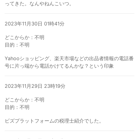
ってきた。なんやねんこいつ。
2023年11月30日 01時41分
どこからか：不明
目的：不明
Yahooショッピング、楽天市場などの出品者情報の電話番
号に片っ端から電話かけてるんかな？という印象
2023年11月29日 23時19分
どこからか：不明
目的：不明
ビズプラットフォームの税理士紹介でした。