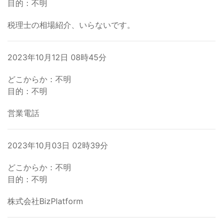
目的：不明
税理士の相場紹介、いらないです。
2023年10月12日 08時45分
どこからか：不明
目的：不明
営業電話
2023年10月03日 02時39分
どこからか：不明
目的：不明
株式会社BizPlatform