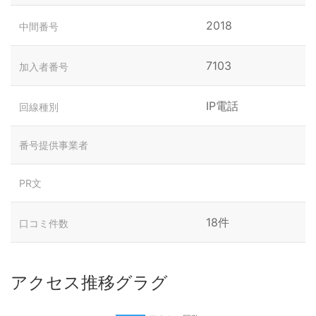
2018
中間番号
7103
加入者番号
IP電話
回線種別
番号提供事業者
PR文
18件
口コミ件数
アクセス推移グラグ