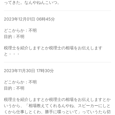
ってきた。なんやねんこいつ。
2023年12月01日 06時45分
どこからか：不明
目的：不明
税理士を紹介しますとか税理士の相場をお伝えします
と・・・
2023年11月30日 17時30分
どこからか：不明
目的：不明
税理士を紹介しますとか税理士の相場をお伝えしますとか
いうから、「相場教えてくれるんやね、スピーカーにしと
くから仕事しとくわ、勝手に喋っといて」っていうたら切