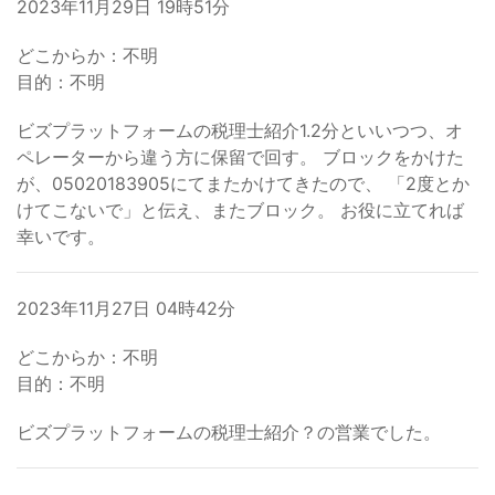
2023年11月29日 19時51分
どこからか：不明
目的：不明
ビズプラットフォームの税理士紹介1.2分といいつつ、オ
ペレーターから違う方に保留で回す。 ブロックをかけた
が、05020183905にてまたかけてきたので、 「2度とか
けてこないで」と伝え、またブロック。 お役に立てれば
幸いです。
2023年11月27日 04時42分
どこからか：不明
目的：不明
ビズプラットフォームの税理士紹介？の営業でした。