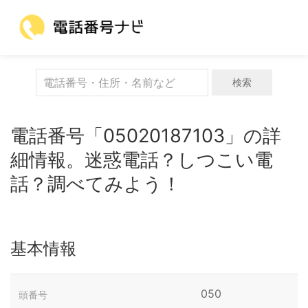
検索
電話番号「05020187103」の詳
細情報。迷惑電話？しつこい電
話？調べてみよう！
基本情報
050
頭番号