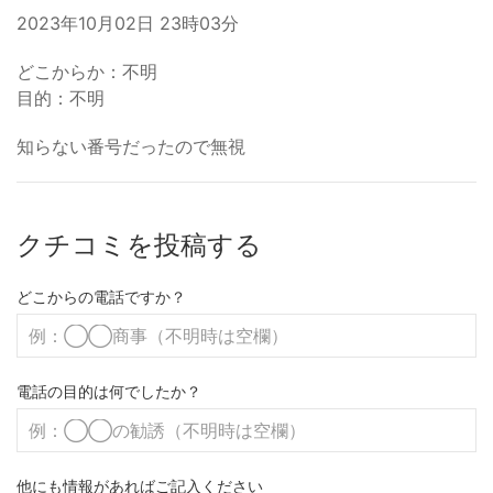
2023年10月02日 23時03分
どこからか：不明
目的：不明
知らない番号だったので無視
クチコミを投稿する
どこからの電話ですか？
電話の目的は何でしたか？
他にも情報があればご記入ください