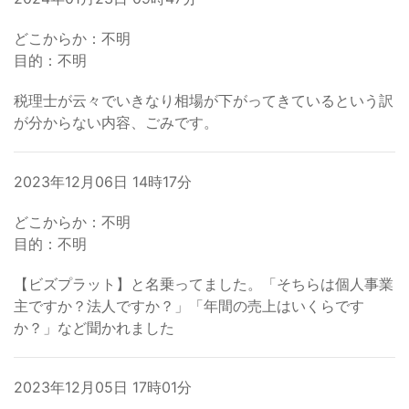
どこからか：不明
目的：不明
税理士が云々でいきなり相場が下がってきているという訳
が分からない内容、ごみです。
2023年12月06日 14時17分
どこからか：不明
目的：不明
【ビズプラット】と名乗ってました。「そちらは個人事業
主ですか？法人ですか？」「年間の売上はいくらです
か？」など聞かれました
2023年12月05日 17時01分