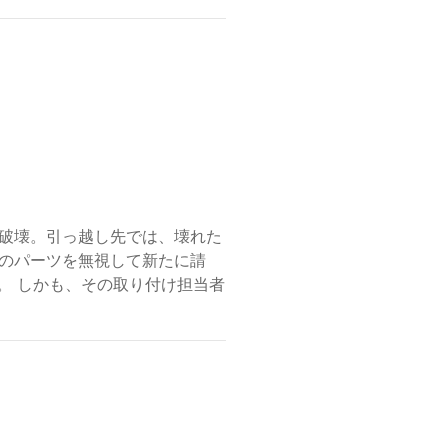
破壊。引っ越し先では、壊れた
のパーツを無視して新たに請
た。 しかも、その取り付け担当者