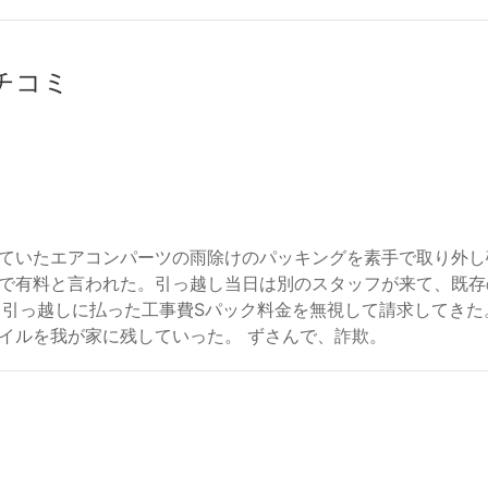
クチコミ
ていたエアコンパーツの雨除けのパッキングを素手で取り外し
で有料と言われた。引っ越し当日は別のスタッフが来て、既存
ーク引っ越しに払った工事費Sパック料金を無視して請求してき
イルを我が家に残していった。 ずさんで、詐欺。