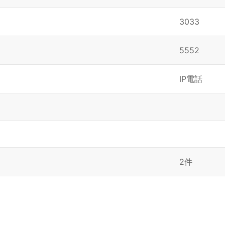
3033
5552
IP電話
2件