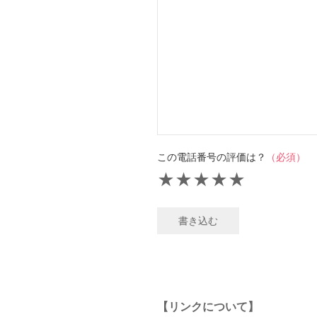
この電話番号の評価は？
（必須）
★
★
★
★
★
書き込む
【リンクについて】