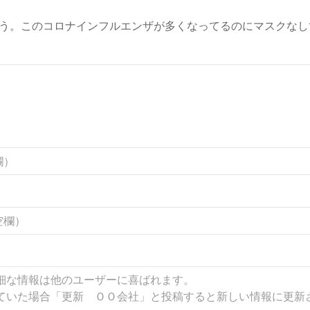
う。このコロナインフルエンザが多くなってるのにマスクなし