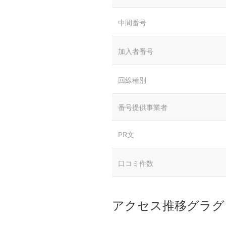
中間番号
加入者番号
回線種別
番号提供事業者
PR文
口コミ件数
アクセス推移グラグ