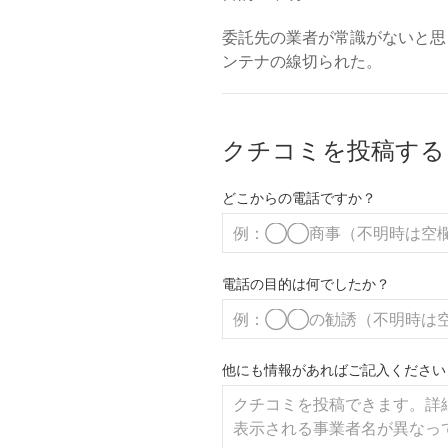
委託先の業者が常識がないと思
ンテナの線切られた。
クチコミを投稿する
どこからの電話ですか？
電話の目的は何でしたか？
他にも情報があればご記入ください