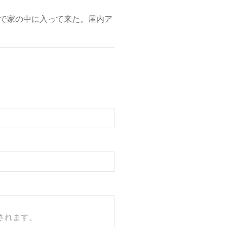
で家の中に入って来た。屋内ア