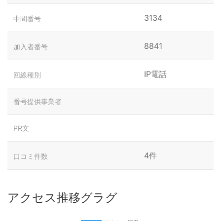
3134
中間番号
8841
加入者番号
IP電話
回線種別
番号提供事業者
PR文
4件
口コミ件数
アクセス推移グラグ