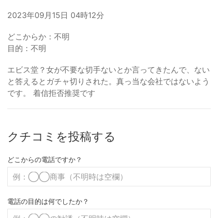
2023年09月15日 04時12分
どこからか：不明
目的：不明
エビス堂？女が不要な切手ないとか言ってきたんで、ない
と答えるとガチャ切りされた。真っ当な会社ではないよう
です。 着信拒否推奨です
クチコミを投稿する
どこからの電話ですか？
電話の目的は何でしたか？