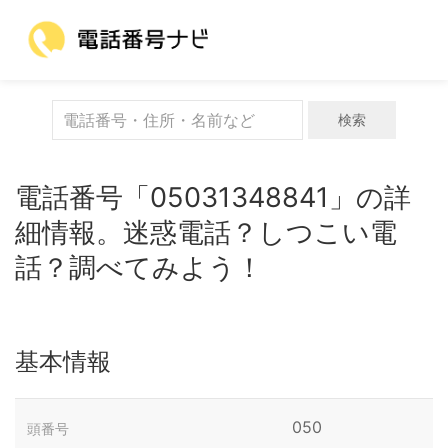
検索
電話番号「05031348841」の詳
細情報。迷惑電話？しつこい電
話？調べてみよう！
基本情報
050
頭番号