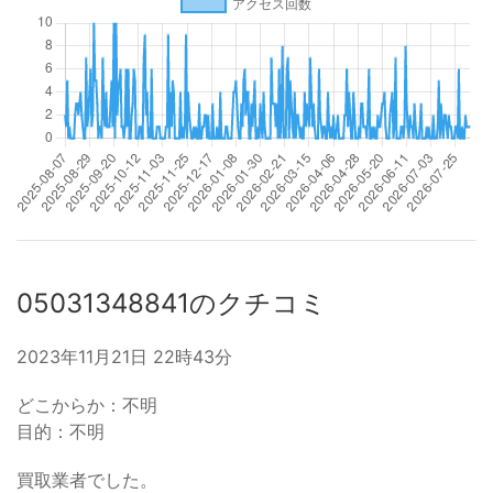
05031348841のクチコミ
2023年11月21日 22時43分
どこからか：不明
目的：不明
買取業者でした。