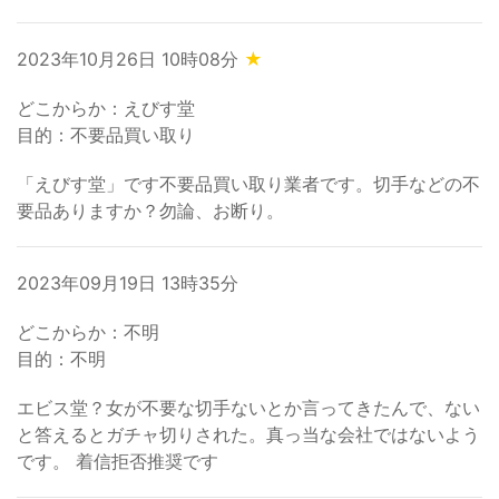
2023年10月26日 10時08分
★
どこからか：えびす堂
目的：不要品買い取り
「えびす堂」です不要品買い取り業者です。切手などの不
要品ありますか？勿論、お断り。
2023年09月19日 13時35分
どこからか：不明
目的：不明
エビス堂？女が不要な切手ないとか言ってきたんで、ない
と答えるとガチャ切りされた。真っ当な会社ではないよう
です。 着信拒否推奨です