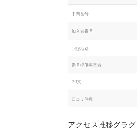
中間番号
加入者番号
回線種別
番号提供事業者
PR文
口コミ件数
アクセス推移グラグ