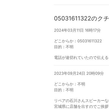
05031611322のク
2024年03月11日 16時17分
どこからか：05031611322
目的：不明
電話が途切れていたので伝える
2023年09月24日 20時09分
どこからか：不明
目的：不明
リペアの石川さんスピーカーな
宮城県に店舗を出すのでご挨拶