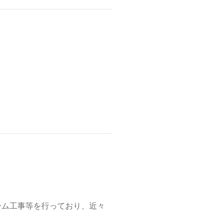
ーム工事等を行っており、近々