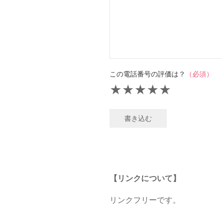
この電話番号の評価は？
（必須）
★
★
★
★
★
書き込む
【リンクについて】
リンクフリーです。