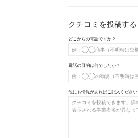
クチコミを投稿する
どこからの電話ですか？
電話の目的は何でしたか？
他にも情報があればご記入ください