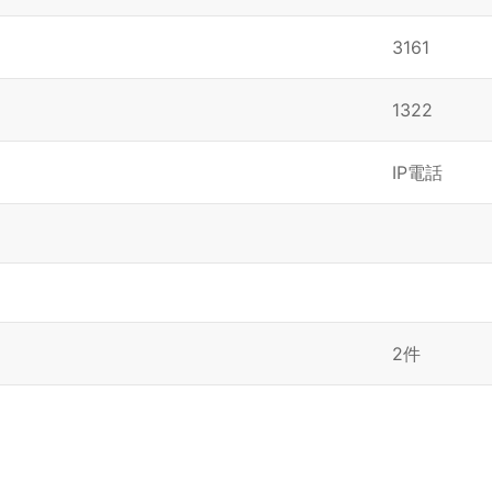
3161
1322
IP電話
2件