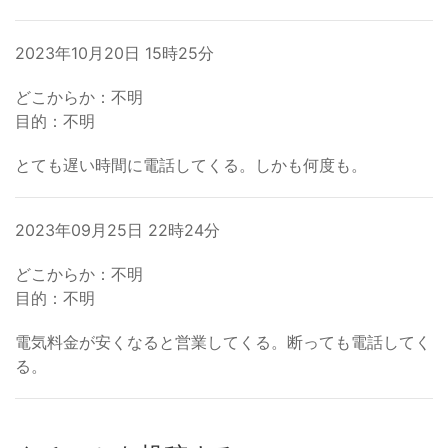
2023年10月20日 15時25分
どこからか：不明
目的：不明
とても遅い時間に電話してくる。しかも何度も。
2023年09月25日 22時24分
どこからか：不明
目的：不明
電気料金が安くなると営業してくる。断っても電話してく
る。