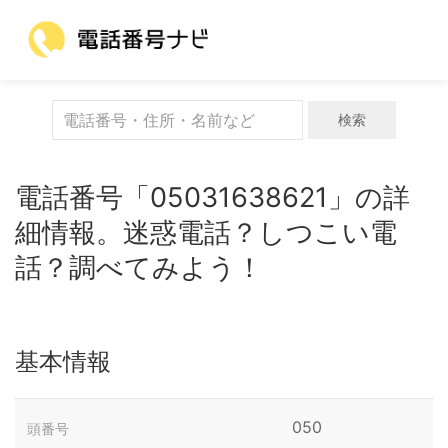
検索
電話番号「05031638621」の詳
細情報。迷惑電話？しつこい電
話？調べてみよう！
基本情報
050
頭番号