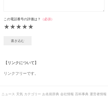
この電話番号の評価は？
（必須）
★
★
★
★
★
書き込む
【リンクについて】
リンクフリーです。
ニュース
天気
カテゴリー
お名前辞典
会社情報
百科事典
運営者情報