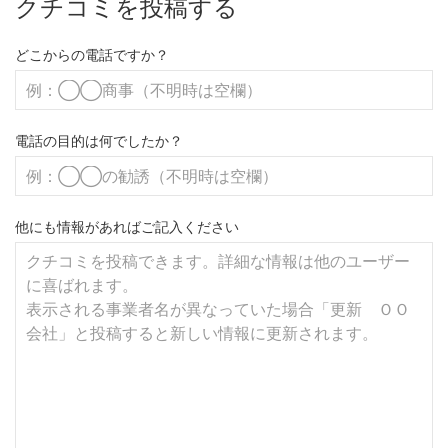
クチコミを投稿する
どこからの電話ですか？
電話の目的は何でしたか？
他にも情報があればご記入ください