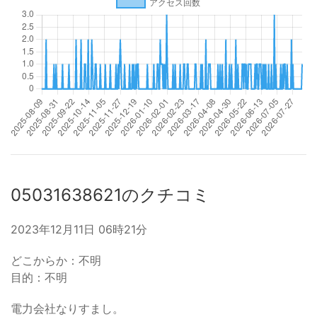
05031638621のクチコミ
2023年12月11日 06時21分
どこからか：不明
目的：不明
電力会社なりすまし。