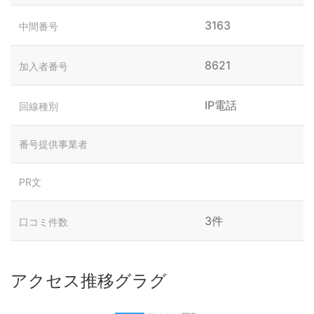
3163
中間番号
8621
加入者番号
IP電話
回線種別
番号提供事業者
PR文
3件
口コミ件数
アクセス推移グラグ