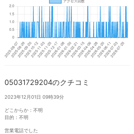
05031729204のクチコミ
2023年12月01日 09時39分
どこからか：不明
目的：不明
営業電話でした