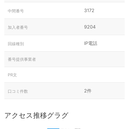
3172
中間番号
9204
加入者番号
IP電話
回線種別
番号提供事業者
PR文
2件
口コミ件数
アクセス推移グラグ