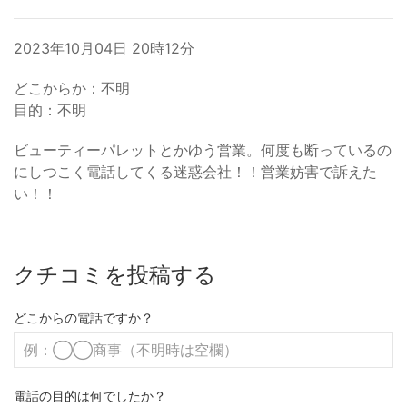
2023年10月04日 20時12分
どこからか：不明
目的：不明
ビューティーパレットとかゆう営業。何度も断っているの
にしつこく電話してくる迷惑会社！！営業妨害で訴えた
い！！
クチコミを投稿する
どこからの電話ですか？
電話の目的は何でしたか？