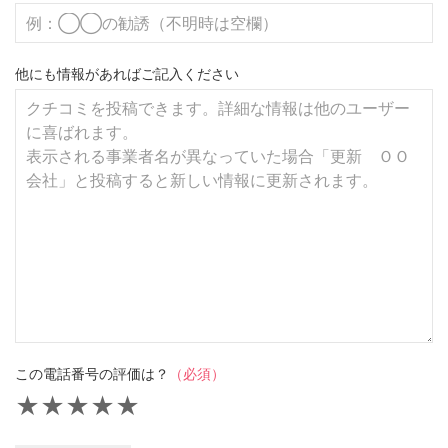
他にも情報があればご記入ください
この電話番号の評価は？
（必須）
★
★
★
★
★