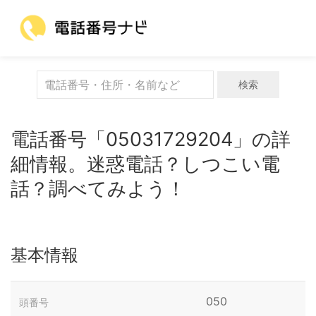
検索
電話番号「05031729204」の詳
細情報。迷惑電話？しつこい電
話？調べてみよう！
基本情報
050
頭番号