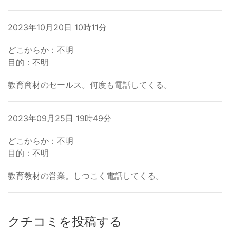
2023年10月20日 10時11分
どこからか：不明
目的：不明
教育商材のセールス。何度も電話してくる。
2023年09月25日 19時49分
どこからか：不明
目的：不明
教育教材の営業。しつこく電話してくる。
クチコミを投稿する