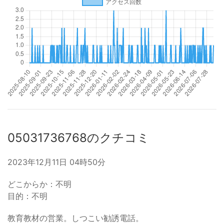
05031736768のクチコミ
2023年12月11日 04時50分
どこからか：不明
目的：不明
教育教材の営業。しつこい勧誘電話。