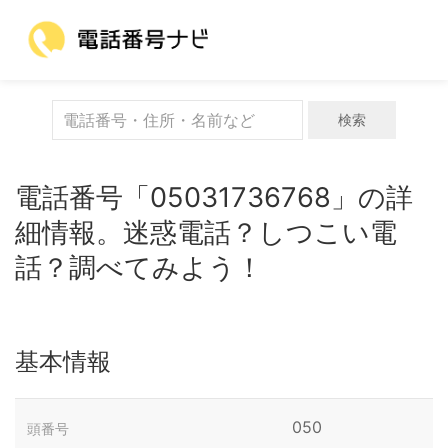
検索
電話番号「05031736768」の詳
細情報。迷惑電話？しつこい電
話？調べてみよう！
基本情報
050
頭番号