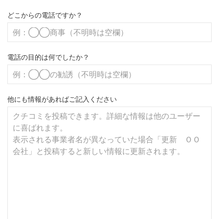
どこからの電話ですか？
電話の目的は何でしたか？
他にも情報があればご記入ください