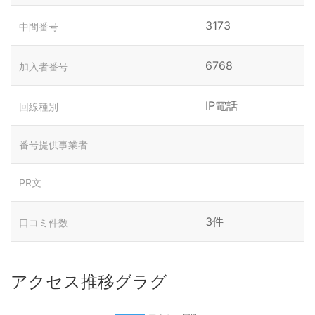
3173
中間番号
6768
加入者番号
IP電話
回線種別
番号提供事業者
PR文
3件
口コミ件数
アクセス推移グラグ