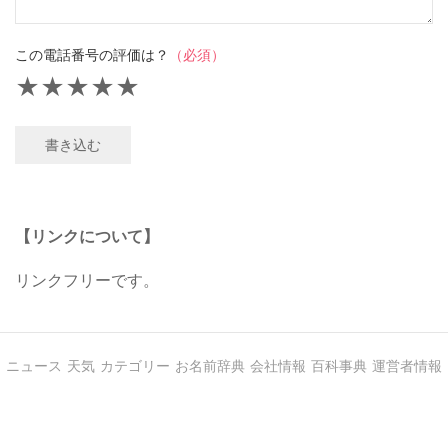
この電話番号の評価は？
（必須）
★
★
★
★
★
書き込む
【リンクについて】
リンクフリーです。
ニュース
天気
カテゴリー
お名前辞典
会社情報
百科事典
運営者情報