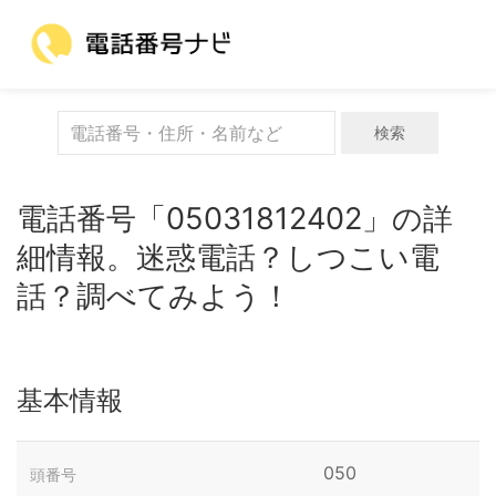
検索
電話番号「05031812402」の詳
細情報。迷惑電話？しつこい電
話？調べてみよう！
基本情報
050
頭番号