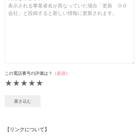
この電話番号の評価は？
（必須）
★
★
★
★
★
書き込む
【リンクについて】