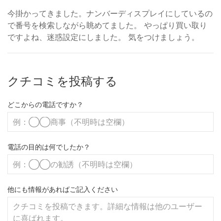
今掛かってきました。ナンバーディスプレイにしているの
で番号を検索しながら眺めてました。 やっぱり買い取り
ですよね、迷惑設定にしました。 気をつけましょう。
クチコミを投稿する
どこからの電話ですか？
電話の目的は何でしたか？
他にも情報があればご記入ください