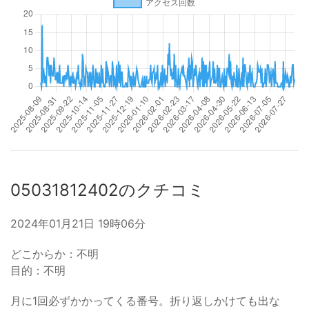
05031812402のクチコミ
2024年01月21日 19時06分
どこからか：不明
目的：不明
月に1回必ずかかってくる番号。折り返しかけても出な