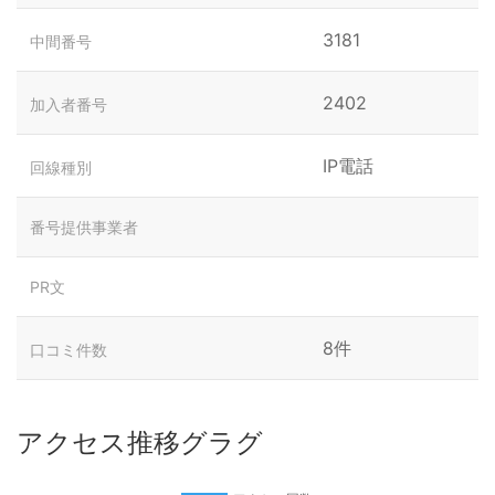
3181
中間番号
2402
加入者番号
IP電話
回線種別
番号提供事業者
PR文
8件
口コミ件数
アクセス推移グラグ