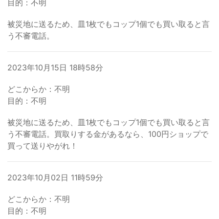
目的：不明
被災地に送るため、皿1枚でもコップ1個でも買い取ると言
う不審電話。
2023年10月15日 18時58分
どこからか：不明
目的：不明
被災地に送るため、皿1枚でもコップ1個でも買い取ると言
う不審電話。買取りする金があるなら、100円ショップで
買って送りやがれ！
2023年10月02日 11時59分
どこからか：不明
目的：不明