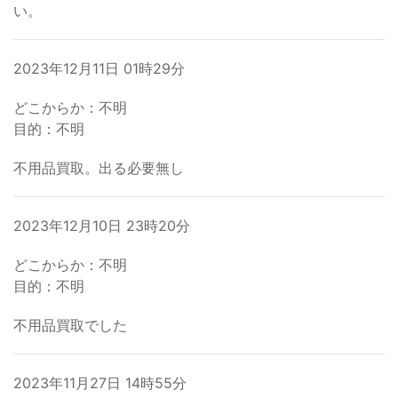
い。
2023年12月11日 01時29分
どこからか：不明
目的：不明
不用品買取。出る必要無し
2023年12月10日 23時20分
どこからか：不明
目的：不明
不用品買取でした
2023年11月27日 14時55分