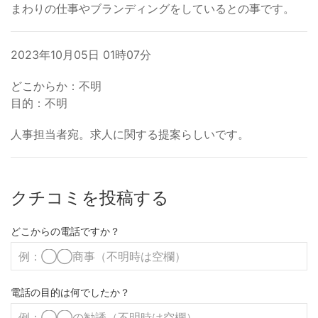
まわりの仕事やブランディングをしているとの事です。
2023年10月05日 01時07分
どこからか：不明
目的：不明
人事担当者宛。求人に関する提案らしいです。
クチコミを投稿する
どこからの電話ですか？
電話の目的は何でしたか？