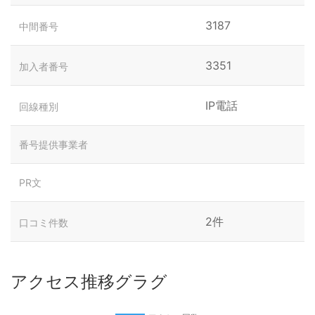
3187
中間番号
3351
加入者番号
IP電話
回線種別
番号提供事業者
PR文
2件
口コミ件数
アクセス推移グラグ