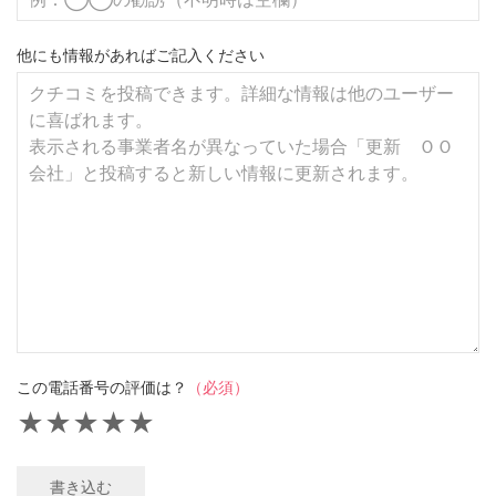
他にも情報があればご記入ください
この電話番号の評価は？
（必須）
★
★
★
★
★
書き込む