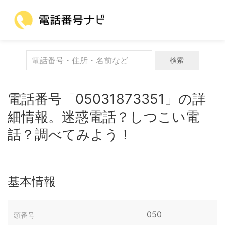
検索
電話番号「05031873351」の詳
細情報。迷惑電話？しつこい電
話？調べてみよう！
基本情報
050
頭番号