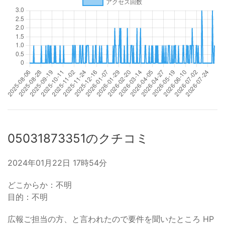
05031873351のクチコミ
2024年01月22日 17時54分
どこからか：不明
目的：不明
広報ご担当の方、と言われたので要件を聞いたところ HP