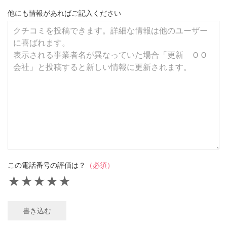
他にも情報があればご記入ください
この電話番号の評価は？
（必須）
★
★
★
★
★
書き込む