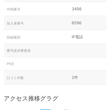
3498
中間番号
6596
加入者番号
IP電話
回線種別
番号提供事業者
PR文
2件
口コミ件数
アクセス推移グラグ