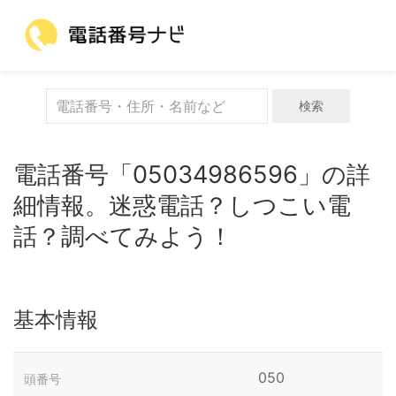
検索
電話番号「05034986596」の詳
細情報。迷惑電話？しつこい電
話？調べてみよう！
基本情報
050
頭番号