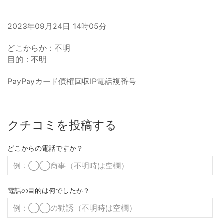
2023年09月24日 14時05分
どこからか：不明
目的：不明
PayPayカード債権回収IP電話複番号
クチコミを投稿する
どこからの電話ですか？
電話の目的は何でしたか？