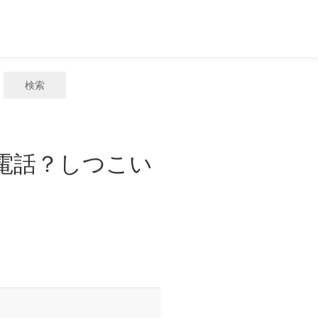
検索
惑電話？しつこい