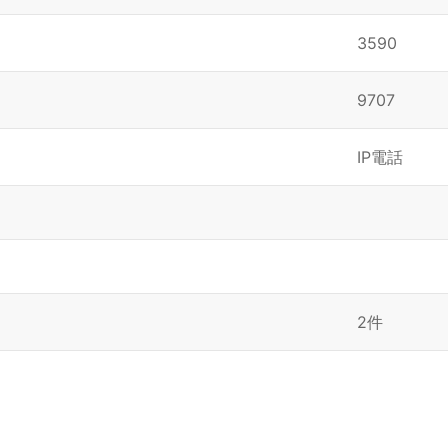
3590
9707
IP電話
2件