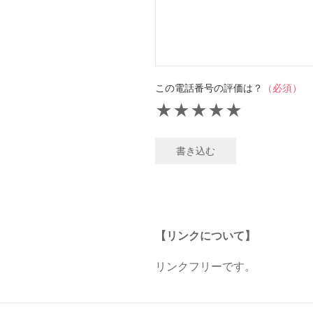
この電話番号の評価は？
（必須）
★
★
★
★
★
書き込む
【リンクについて】
リンクフリーです。