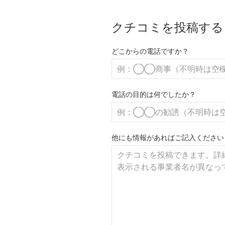
クチコミを投稿する
どこからの電話ですか？
電話の目的は何でしたか？
他にも情報があればご記入ください