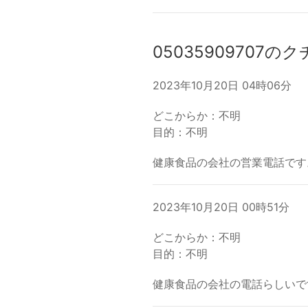
05035909707の
2023年10月20日 04時06分
どこからか：不明
目的：不明
健康食品の会社の営業電話です
2023年10月20日 00時51分
どこからか：不明
目的：不明
健康食品の会社の電話らしいで