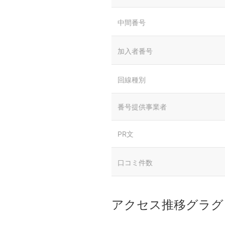
中間番号
加入者番号
回線種別
番号提供事業者
PR文
口コミ件数
アクセス推移グラグ