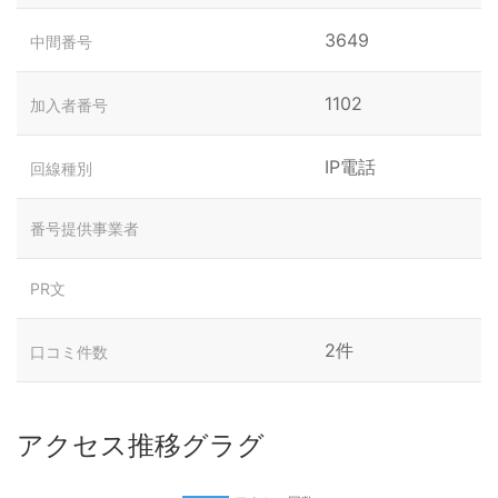
3649
中間番号
1102
加入者番号
IP電話
回線種別
番号提供事業者
PR文
2件
口コミ件数
アクセス推移グラグ