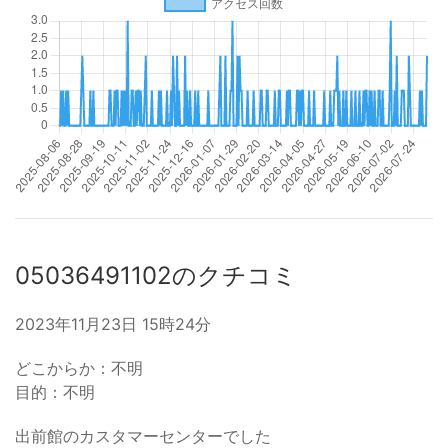
05036491102のクチコミ
2023年11月23日 15時24分
どこからか：不明
目的：不明
出前館のカスタマーセンターでした