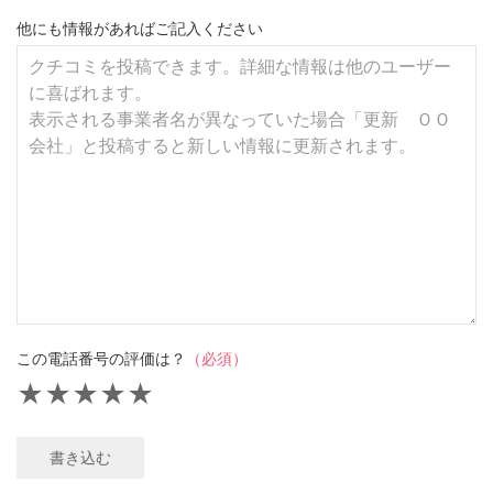
他にも情報があればご記入ください
この電話番号の評価は？
（必須）
★
★
★
★
★
書き込む