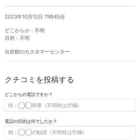
2023年10月12日 11時45分
どこからか：不明
目的：不明
出前館のカスタマーセンター
クチコミを投稿する
どこからの電話ですか？
電話の目的は何でしたか？