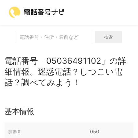
検索
電話番号「05036491102」の詳
細情報。迷惑電話？しつこい電
話？調べてみよう！
基本情報
050
頭番号