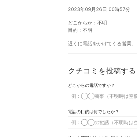
2023年09月26日 00時57分
どこからか：不明
目的：不明
遅くに電話をかけてくる営業。
クチコミを投稿する
どこからの電話ですか？
電話の目的は何でしたか？