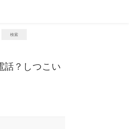
検索
惑電話？しつこい