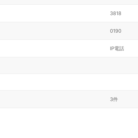
3818
0190
IP電話
3件