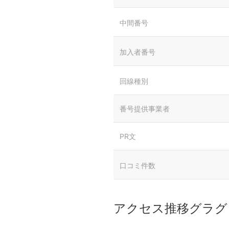
中間番号
加入者番号
回線種別
番号提供事業者
PR文
口コミ件数
アクセス推移グラグ