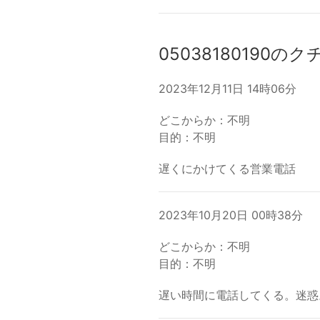
05038180190の
2023年12月11日 14時06分
どこからか：不明
目的：不明
遅くにかけてくる営業電話
2023年10月20日 00時38分
どこからか：不明
目的：不明
遅い時間に電話してくる。迷惑