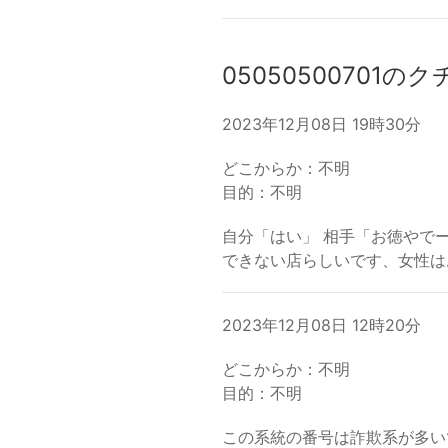
05050500701の
2023年12月08日 19時30分
どこからか：不明
目的：不明
自分「はい」 相手「お徳やで
できない店らしいです、女性は
2023年12月08日 12時20分
どこからか：不明
目的：不明
この系統の番号は詐欺系が多い