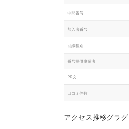
中間番号
加入者番号
回線種別
番号提供事業者
PR文
口コミ件数
アクセス推移グラグ