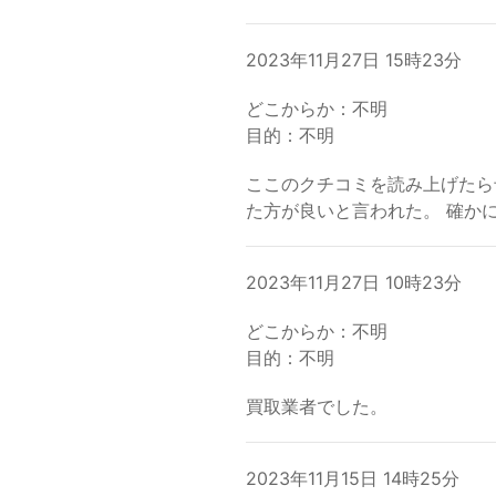
2023年11月27日 15時23分
どこからか：不明
目的：不明
ここのクチコミを読み上げたら
た方が良いと言われた。 確か
2023年11月27日 10時23分
どこからか：不明
目的：不明
買取業者でした。
2023年11月15日 14時25分