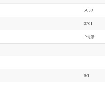
5050
0701
IP電話
9件