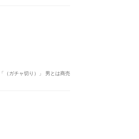
「（ガチャ切り）」 男とは商売