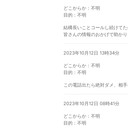
どこからか：不明
目的：不明
結構長いことコールし続けてた
皆さんの情報のおかげで助かり
2023年10月12日 13時34分
どこからか：不明
目的：不明
この電話出たら絶対ダメ、相手
2023年10月12日 08時41分
どこからか：不明
目的：不明