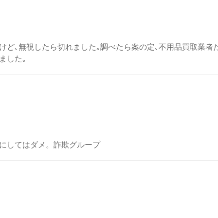
けど､無視したら切れました｡調べたら案の定､不用品買取業者
ました｡
にしてはダメ。詐欺グループ