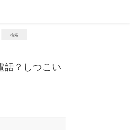
検索
惑電話？しつこい