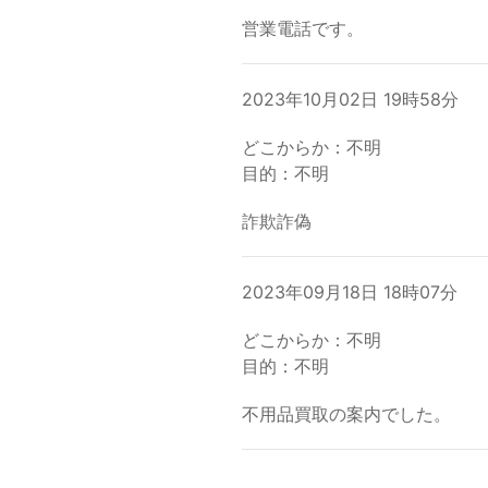
営業電話です。
2023年10月02日 19時58分
どこからか：不明
目的：不明
詐欺詐偽
2023年09月18日 18時07分
どこからか：不明
目的：不明
不用品買取の案内でした。