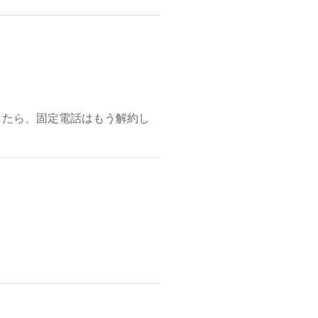
したら、固定電話はもう解約し