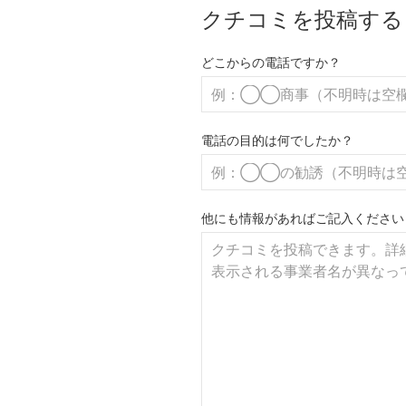
クチコミを投稿する
どこからの電話ですか？
電話の目的は何でしたか？
他にも情報があればご記入ください