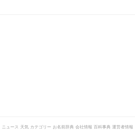
ニュース
天気
カテゴリー
お名前辞典
会社情報
百科事典
運営者情報