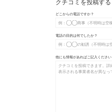
クチコミを投稿する
どこからの電話ですか？
電話の目的は何でしたか？
他にも情報があればご記入ください