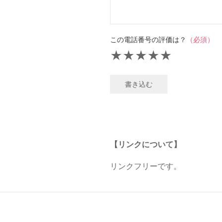
この電話番号の評価は？
（必須）
★
★
★
★
★
書き込む
【リンクについて】
リンクフリーです。