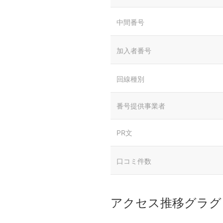
中間番号
加入者番号
回線種別
番号提供事業者
PR文
口コミ件数
アクセス推移グラグ