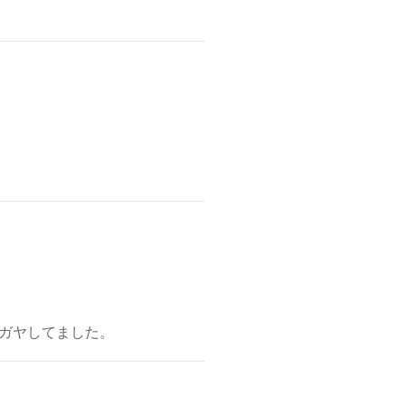
ガヤしてました。