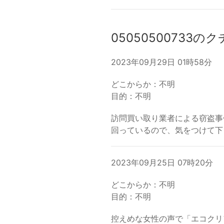
05050500733の
2023年09月29日 01時58分
どこからか：不明
目的：不明
訪問買い取り業者による窃盗事
回っているので、気をつけて
2023年09月25日 07時20分
どこからか：不明
目的：不明
控えめな女性の声で「エコクリ