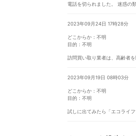
電話を切られました。 迷惑の
2023年09月24日 17時28分
どこからか：不明
目的：不明
訪問買い取り業者は、高齢者を
2023年09月19日 08時03分
どこからか：不明
目的：不明
試しに出てみたら「エコライフ