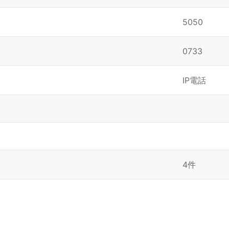
5050
0733
IP電話
4件