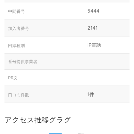
5444
中間番号
2141
加入者番号
IP電話
回線種別
番号提供事業者
PR文
1件
口コミ件数
アクセス推移グラグ