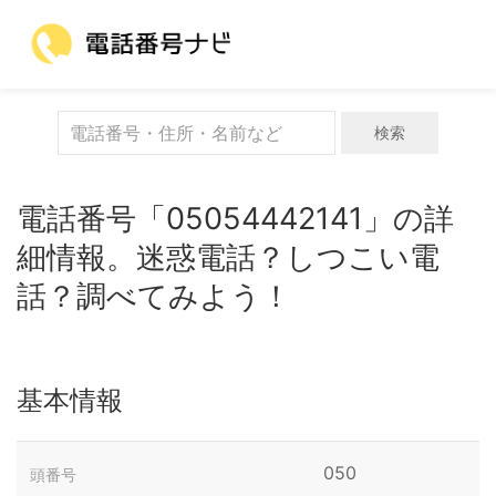
検索
電話番号「05054442141」の詳
細情報。迷惑電話？しつこい電
話？調べてみよう！
基本情報
050
頭番号