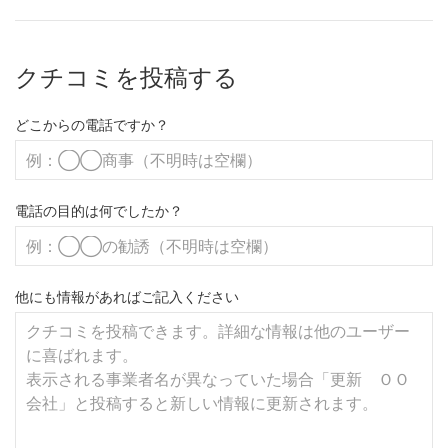
クチコミを投稿する
どこからの電話ですか？
電話の目的は何でしたか？
他にも情報があればご記入ください