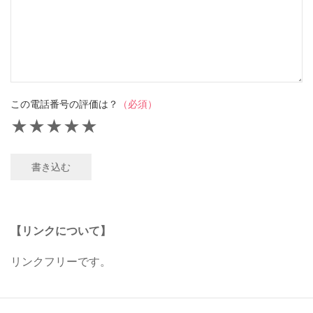
この電話番号の評価は？
（必須）
★
★
★
★
★
書き込む
【リンクについて】
リンクフリーです。