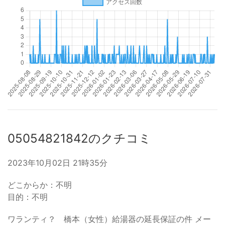
05054821842のクチコミ
2023年10月02日 21時35分
どこからか：不明
目的：不明
ワランティ？ 橋本（女性）給湯器の延長保証の件 メー