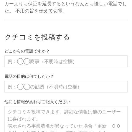
カーよりも保証を延長するというなんとも怪しい電話でし
た。 不用の旨を伝えて切電。
クチコミを投稿する
どこからの電話ですか？
電話の目的は何でしたか？
他にも情報があればご記入ください