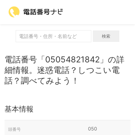
検索
電話番号「05054821842」の詳
細情報。迷惑電話？しつこい電
話？調べてみよう！
基本情報
050
頭番号