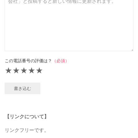
この電話番号の評価は？
（必須）
★
★
★
★
★
書き込む
【リンクについて】
リンクフリーです。