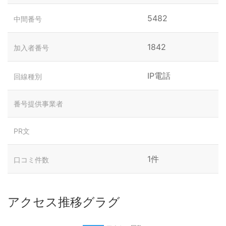
5482
中間番号
1842
加入者番号
IP電話
回線種別
番号提供事業者
PR文
1件
口コミ件数
アクセス推移グラグ