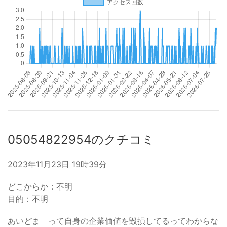
05054822954のクチコミ
2023年11月23日 19時39分
どこからか：不明
目的：不明
あいどま って自身の企業価値を毀損してるってわからな