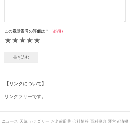
この電話番号の評価は？
（必須）
★
★
★
★
★
書き込む
【リンクについて】
リンクフリーです。
ニュース
天気
カテゴリー
お名前辞典
会社情報
百科事典
運営者情報