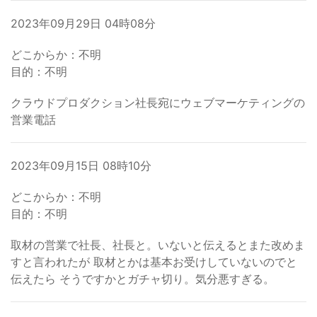
2023年09月29日 04時08分
どこからか：不明
目的：不明
クラウドプロダクション社長宛にウェブマーケティングの
営業電話
2023年09月15日 08時10分
どこからか：不明
目的：不明
取材の営業で社長、社長と。いないと伝えるとまた改めま
すと言われたが 取材とかは基本お受けしていないのでと
伝えたら そうですかとガチャ切り。気分悪すぎる。