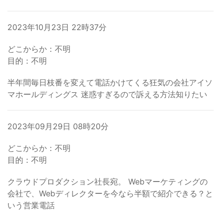
2023年10月23日 22時37分
どこからか：不明
目的：不明
半年間毎日枝番を変えて電話かけてくる狂気の会社アイソ
マホールディングス 迷惑すぎるので訴える方法知りたい
2023年09月29日 08時20分
どこからか：不明
目的：不明
クラウドプロダクション社長宛。 Webマーケティングの
会社で、Webディレクターを今なら半額で紹介できる？と
いう営業電話