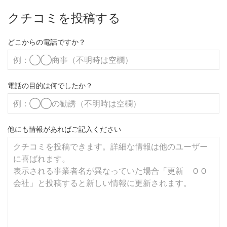
クチコミを投稿する
どこからの電話ですか？
電話の目的は何でしたか？
他にも情報があればご記入ください