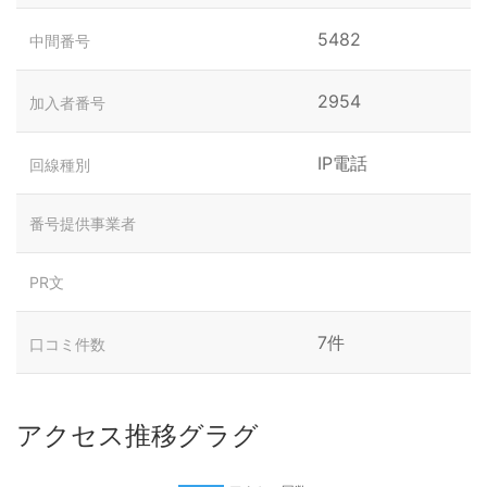
5482
中間番号
2954
加入者番号
IP電話
回線種別
番号提供事業者
PR文
7件
口コミ件数
アクセス推移グラグ