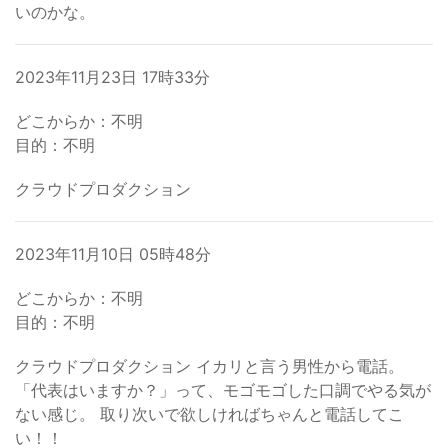
いのかな。
2023年11月23日 17時33分
どこからか：不明
目的：不明
クラウドプロダクション
2023年11月10日 05時48分
どこからか：不明
目的：不明
クラウドプロダクション イカリと言う男性から電話。
「代表はいますか？」って、モゴモゴした口調でやる気が
ない感じ。 取り次いで欲しければちゃんと電話してこ
い！！