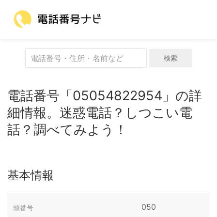
検索
電話番号「05054822954」の詳
細情報。迷惑電話？しつこい電
話？調べてみよう！
基本情報
050
頭番号