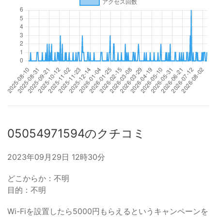
05054971594のクチコミ
2023年09月29日 12時30分
どこからか：不明
目的：不明
Wi-Fiを設置したら5000円もらえるというキャンペーンを