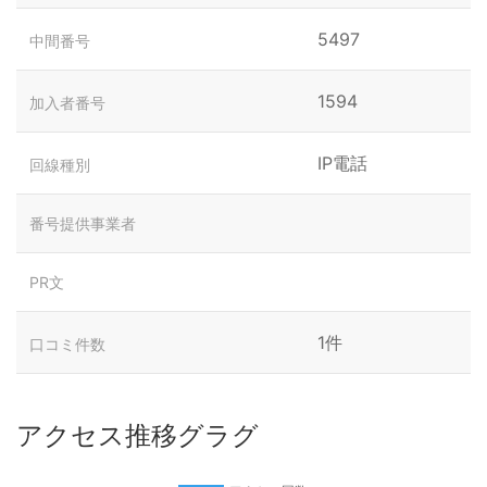
5497
中間番号
1594
加入者番号
IP電話
回線種別
番号提供事業者
PR文
1件
口コミ件数
アクセス推移グラグ