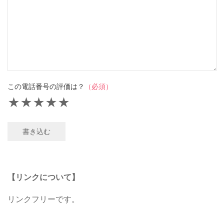
この電話番号の評価は？
（必須）
★
★
★
★
★
書き込む
【リンクについて】
リンクフリーです。