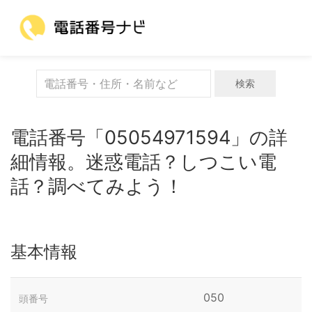
検索
電話番号「05054971594」の詳
細情報。迷惑電話？しつこい電
話？調べてみよう！
基本情報
050
頭番号