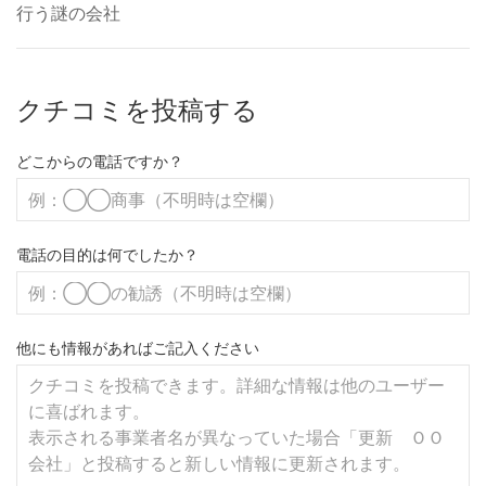
行う謎の会社
クチコミを投稿する
どこからの電話ですか？
電話の目的は何でしたか？
他にも情報があればご記入ください