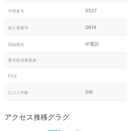
5527
中間番号
0614
加入者番号
IP電話
回線種別
番号提供事業者
PR文
5件
口コミ件数
アクセス推移グラグ