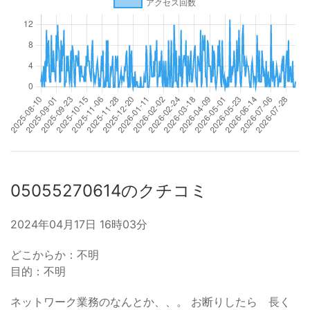
05055270614のクチコミ
2024年04月17日 16時03分
どこからか：不明
目的：不明
ネットワーク業務のなんとか、、。 お断りしたら 長く