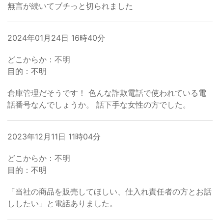
無言が続いてブチっと切られました
2024年01月24日 16時40分
どこからか：不明
目的：不明
倉庫管理だそうです！ 色んな詐欺電話で使われている電
話番号なんでしょうか。 話下手な女性の方でした。
2023年12月11日 11時04分
どこからか：不明
目的：不明
「当社の商品を販売してほしい、仕入れ責任者の方とお話
ししたい」と電話ありました。