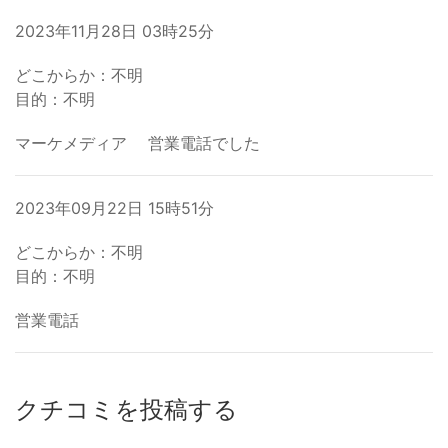
2023年11月28日 03時25分
どこからか：不明
目的：不明
マーケメディア 営業電話でした
2023年09月22日 15時51分
どこからか：不明
目的：不明
営業電話
クチコミを投稿する