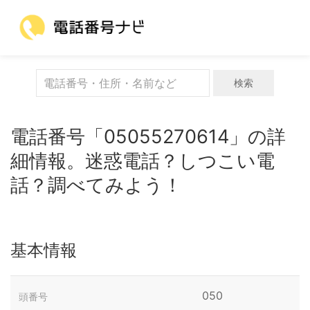
検索
電話番号「05055270614」の詳
細情報。迷惑電話？しつこい電
話？調べてみよう！
基本情報
050
頭番号