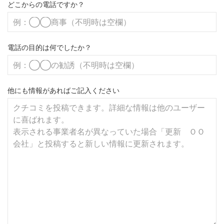
どこからの電話ですか？
電話の目的は何でしたか？
他にも情報があればご記入ください