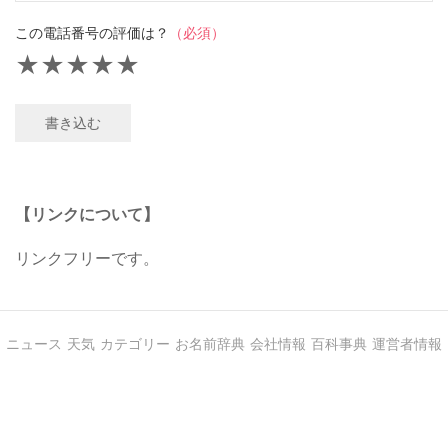
この電話番号の評価は？
（必須）
★
★
★
★
★
書き込む
【リンクについて】
リンクフリーです。
ニュース
天気
カテゴリー
お名前辞典
会社情報
百科事典
運営者情報