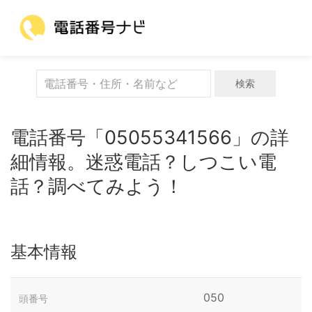
検索
電話番号「05055341566」の詳
細情報。迷惑電話？しつこい電
話？調べてみよう！
基本情報
050
頭番号