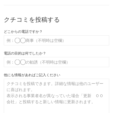
クチコミを投稿する
どこからの電話ですか？
電話の目的は何でしたか？
他にも情報があればご記入ください