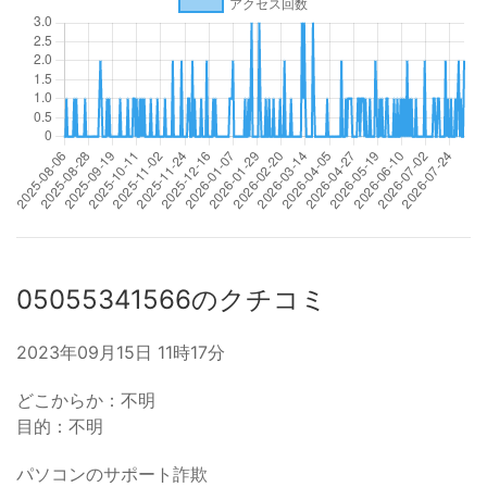
05055341566のクチコミ
2023年09月15日 11時17分
どこからか：不明
目的：不明
パソコンのサポート詐欺