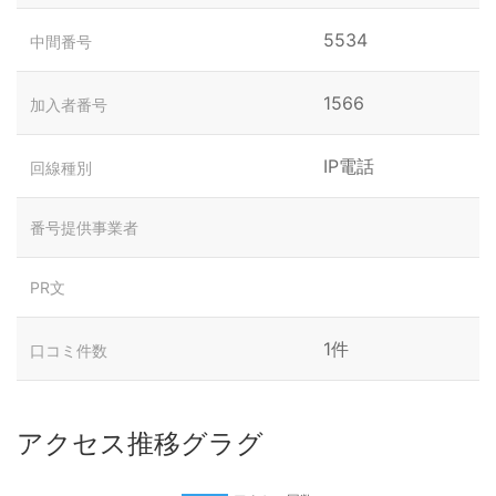
5534
中間番号
1566
加入者番号
IP電話
回線種別
番号提供事業者
PR文
1件
口コミ件数
アクセス推移グラグ