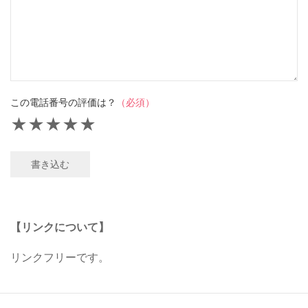
この電話番号の評価は？
（必須）
★
★
★
★
★
書き込む
【リンクについて】
リンクフリーです。