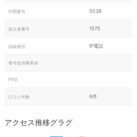
5538
中間番号
1575
加入者番号
IP電話
回線種別
番号提供事業者
PR文
6件
口コミ件数
アクセス推移グラグ