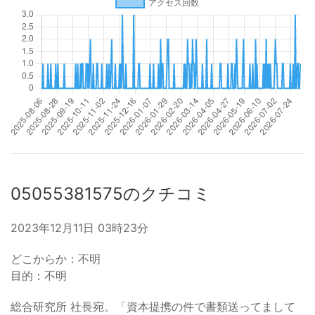
05055381575のクチコミ
2023年12月11日 03時23分
どこからか：不明
目的：不明
総合研究所 社長宛。「資本提携の件で書類送ってまして