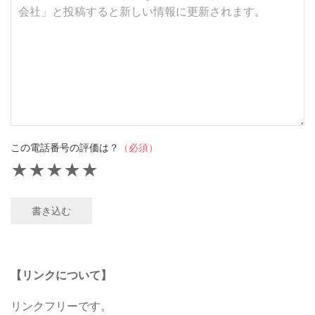
この電話番号の評価は？
（必須）
★
★
★
★
★
書き込む
【リンクについて】
リンクフリーです。