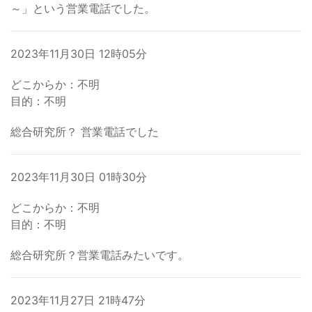
～」という営業電話でした。
2023年11月30日 12時05分
どこからか：不明
目的：不明
総合研究所？ 営業電話でした
2023年11月30日 01時30分
どこからか：不明
目的：不明
総合研究所？営業電話みたいです。
2023年11月27日 21時47分