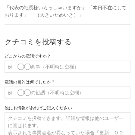
「代表の社長様いらっしゃいますか」 「本日不在にして
おります」 「（大きいためいき）」
クチコミを投稿する
どこからの電話ですか？
電話の目的は何でしたか？
他にも情報があればご記入ください