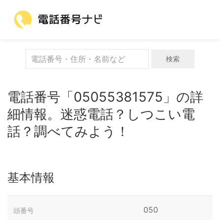
検索
電話番号「05055381575」の詳
細情報。迷惑電話？しつこい電
話？調べてみよう！
基本情報
050
頭番号