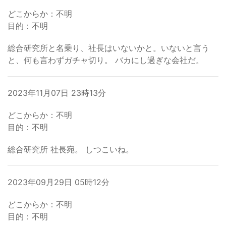
どこからか：不明
目的：不明
総合研究所と名乗り、社長はいないかと。いないと言う
と、何も言わずガチャ切り。 バカにし過ぎな会社だ。
2023年11月07日 23時13分
どこからか：不明
目的：不明
総合研究所 社長宛。 しつこいね。
2023年09月29日 05時12分
どこからか：不明
目的：不明