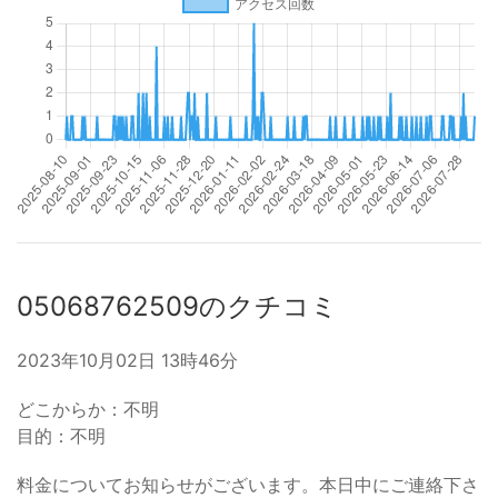
05068762509のクチコミ
2023年10月02日 13時46分
どこからか：不明
目的：不明
料金についてお知らせがございます。本日中にご連絡下さ