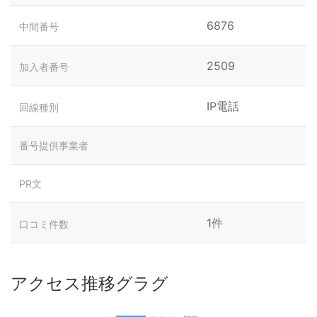
6876
中間番号
2509
加入者番号
IP電話
回線種別
番号提供事業者
PR文
1件
口コミ件数
アクセス推移グラグ