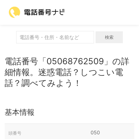
検索
電話番号「05068762509」の詳
細情報。迷惑電話？しつこい電
話？調べてみよう！
基本情報
050
頭番号