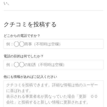
い。
クチコミを投稿する
どこからの電話ですか？
電話の目的は何でしたか？
他にも情報があればご記入ください