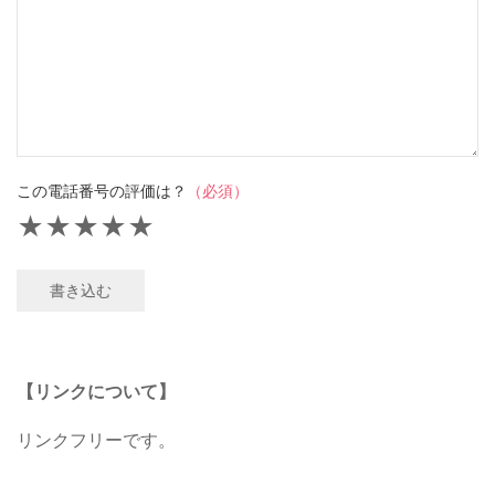
この電話番号の評価は？
（必須）
★
★
★
★
★
書き込む
【リンクについて】
リンクフリーです。