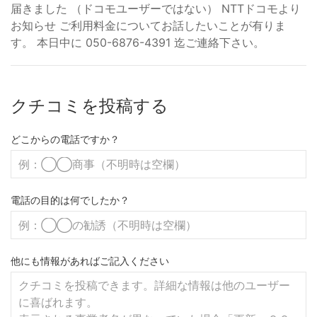
届きました （ドコモユーザーではない） NTTドコモより
お知らせ ご利用料金についてお話したいことが有りま
す。 本日中に 050-6876-4391 迄ご連絡下さい。
クチコミを投稿する
どこからの電話ですか？
電話の目的は何でしたか？
他にも情報があればご記入ください