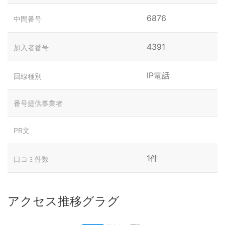
6876
中間番号
4391
加入者番号
IP電話
回線種別
番号提供事業者
PR文
1件
口コミ件数
アクセス推移グラグ