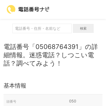
検索
電話番号「05068764391」の詳
細情報。迷惑電話？しつこい電
話？調べてみよう！
基本情報
050
頭番号