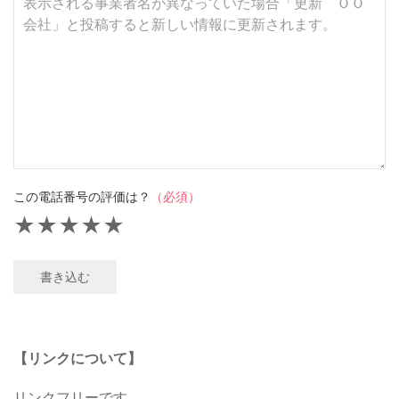
この電話番号の評価は？
（必須）
★
★
★
★
★
書き込む
【リンクについて】
リンクフリーです。